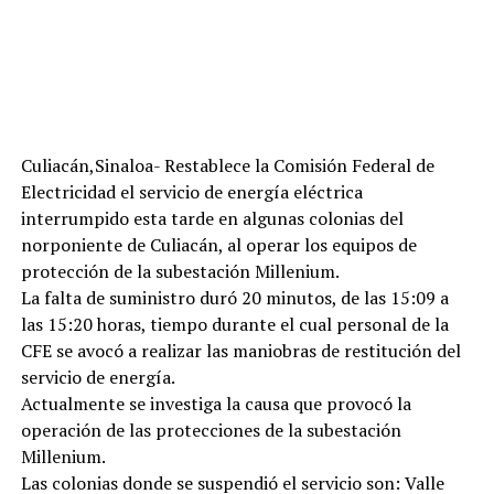
Culiacán,Sinaloa- Restablece la Comisión Federal de
Electricidad el servicio de energía eléctrica
interrumpido esta tarde en algunas colonias del
norponiente de Culiacán, al operar los equipos de
protección de la subestación Millenium.
La falta de suministro duró 20 minutos, de las 15:09 a
las 15:20 horas, tiempo durante el cual personal de la
CFE se avocó a realizar las maniobras de restitución del
servicio de energía.
Actualmente se investiga la causa que provocó la
operación de las protecciones de la subestación
Millenium.
Las colonias donde se suspendió el servicio son: Valle