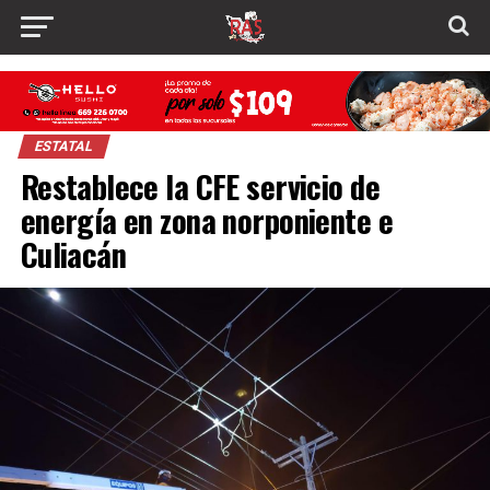
ESTATAL
Restablece la CFE servicio de
energía en zona norponiente e
Culiacán