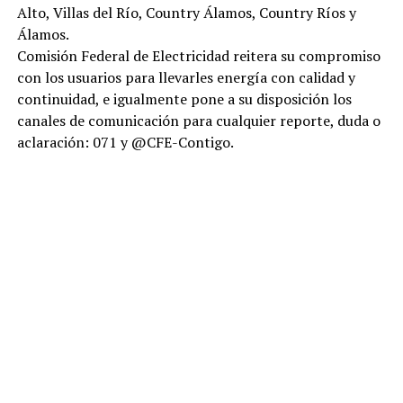
Alto, Villas del Río, Country Álamos, Country Ríos y
Álamos.
Comisión Federal de Electricidad reitera su compromiso
con los usuarios para llevarles energía con calidad y
continuidad, e igualmente pone a su disposición los
canales de comunicación para cualquier reporte, duda o
aclaración: 071 y @CFE-Contigo.