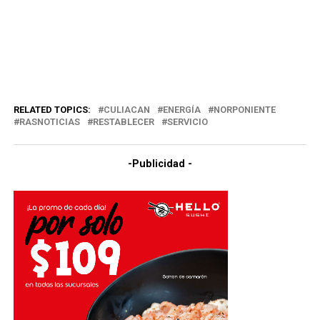
RELATED TOPICS:
CULIACAN
ENERGÍA
NORPONIENTE
RASNOTICIAS
RESTABLECER
SERVICIO
-Publicidad -