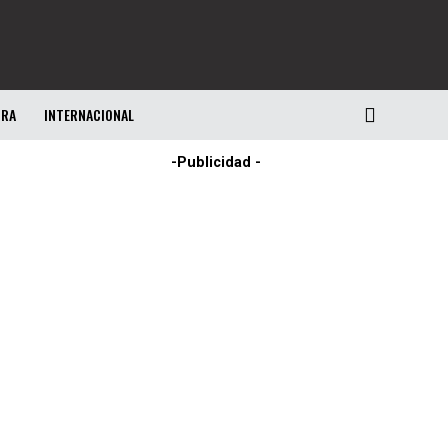
URA
INTERNACIONAL
-Publicidad -