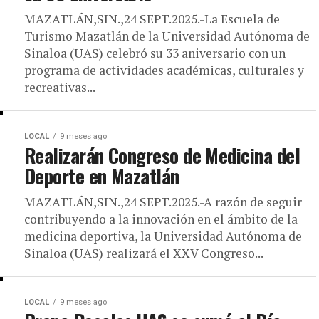
MAZATLÁN,SIN.,24 SEPT.2025.-La Escuela de
Turismo Mazatlán de la Universidad Autónoma de
Sinaloa (UAS) celebró su 33 aniversario con un
programa de actividades académicas, culturales y
recreativas...
LOCAL
9 meses ago
Realizarán Congreso de Medicina del
Deporte en Mazatlán
MAZATLÁN,SIN.,24 SEPT.2025.-A razón de seguir
contribuyendo a la innovación en el ámbito de la
medicina deportiva, la Universidad Autónoma de
Sinaloa (UAS) realizará el XXV Congreso...
LOCAL
9 meses ago