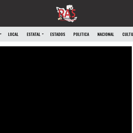
LOCAL
ESTATAL
ESTADOS
POLITICA
NACIONAL
CULT