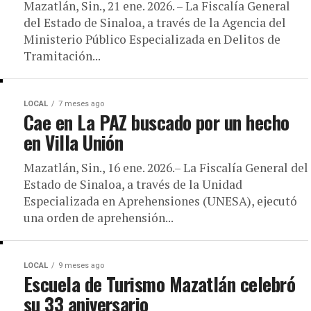
Mazatlán, Sin., 21 ene. 2026. – La Fiscalía General
del Estado de Sinaloa, a través de la Agencia del
Ministerio Público Especializada en Delitos de
Tramitación...
LOCAL
7 meses ago
Cae en La PAZ buscado por un hecho
en Villa Unión
Mazatlán, Sin., 16 ene. 2026.– La Fiscalía General del
Estado de Sinaloa, a través de la Unidad
Especializada en Aprehensiones (UNESA), ejecutó
una orden de aprehensión...
LOCAL
9 meses ago
Escuela de Turismo Mazatlán celebró
su 33 aniversario