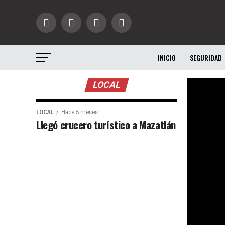
INICIO
SEGURIDAD
LOCAL
LOCAL
Hace 5 meses
Llegó crucero turístico a Mazatlán