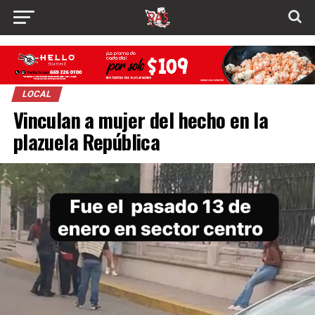
LOCAL
Vinculan a mujer del hecho en la
plazuela República