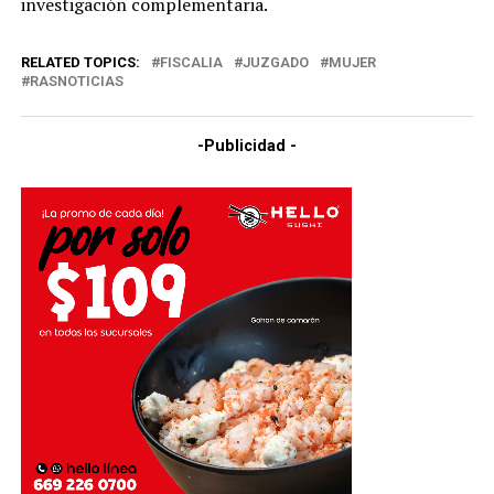
investigación complementaria.
RELATED TOPICS:
FISCALIA
JUZGADO
MUJER
RASNOTICIAS
-Publicidad -