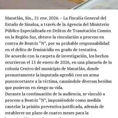
Mazatlán, Sin., 21 ene. 2026. – La Fiscalía General del
Estado de Sinaloa, a través de la Agencia del Ministerio
Público Especializada en Delitos de Tramitación Común
en la Región Sur, obtuvo la vinculación a proceso en
contra de Beatriz “N”, por su probable responsabilidad
en el delito de feminicidio en grado de tentativa.
De acuerdo con la carpeta de investigación, los hechos
ocurrieron el 13 de enero de 2026, en una plazuela de la
colonia Centro del municipio de Mazatlán, donde
presuntamente la imputada agredió con un arma
punzocortante a la víctima, causándole diversas heridas
que pusieron en riesgo su vida.
Durante la continuación de la audiencia, se vinculó a
proceso a Beatriz “N”, imponiéndole como medida
cautelar la prisión preventiva justificada, además de
establecer un plazo de cuatro meses para la