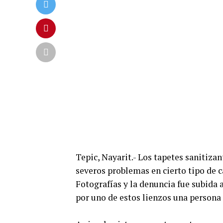
Tepic, Nayarit.- Los tapetes sanitiza
severos problemas en cierto tipo de c
Fotografías y la denuncia fue subida 
por uno de estos lienzos una persona