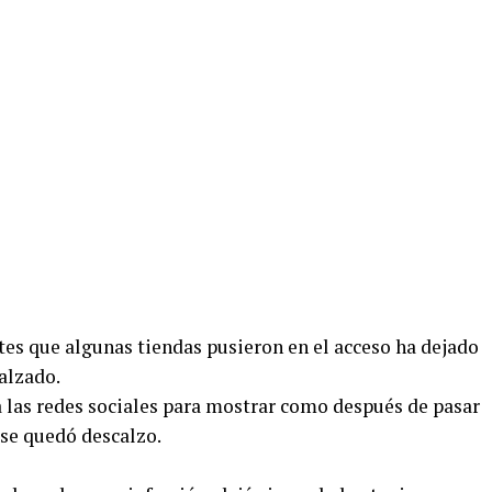
ntes que algunas tiendas pusieron en el acceso ha dejado
alzado.
a las redes sociales para mostrar como después de pasar
 se quedó descalzo.