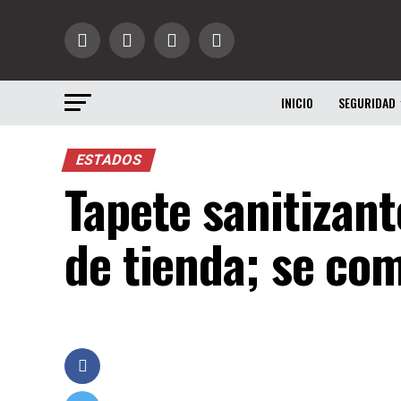
INICIO
SEGURIDAD
ESTADOS
Tapete sanitizante
de tienda; se com