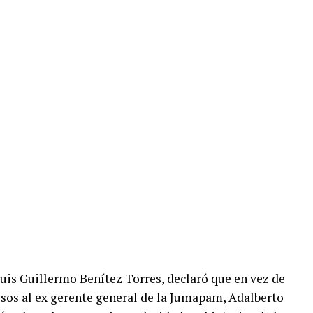
uis Guillermo Benítez Torres, declaró que en vez de
esos al ex gerente general de la Jumapam, Adalberto