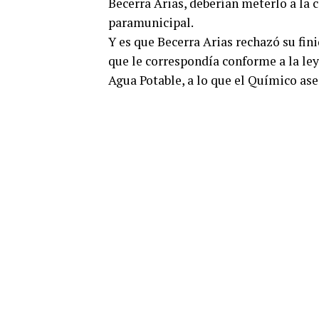
Becerra Arias, deberían meterlo a la c
paramunicipal.
Y es que Becerra Arias rechazó su fin
que le correspondía conforme a la ley
Agua Potable, a lo que el Químico ase