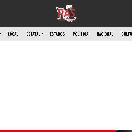
LOCAL
ESTATAL
ESTADOS
POLITICA
NACIONAL
CULT