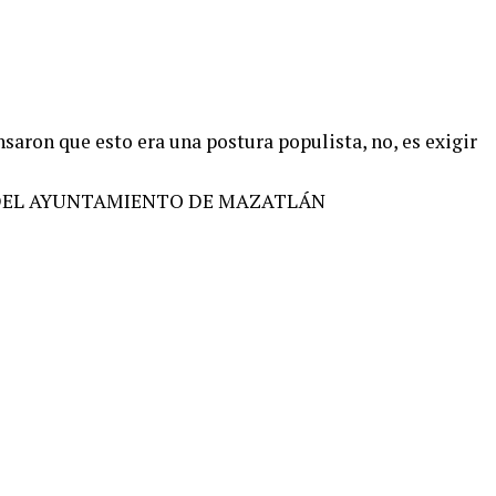
nsaron que esto era una postura populista, no, es exigir
DEL AYUNTAMIENTO DE MAZATLÁN