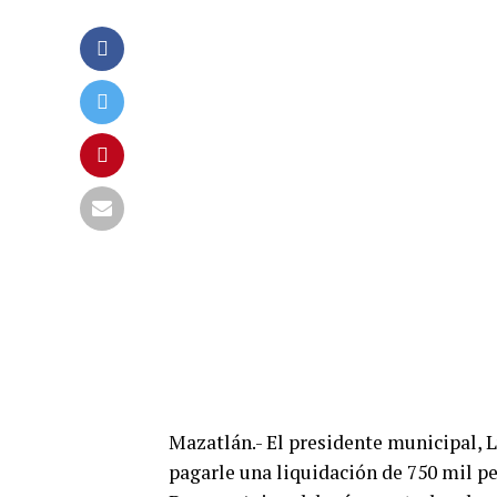
Mazatlán.- El presidente municipal, L
pagarle una liquidación de 750 mil p