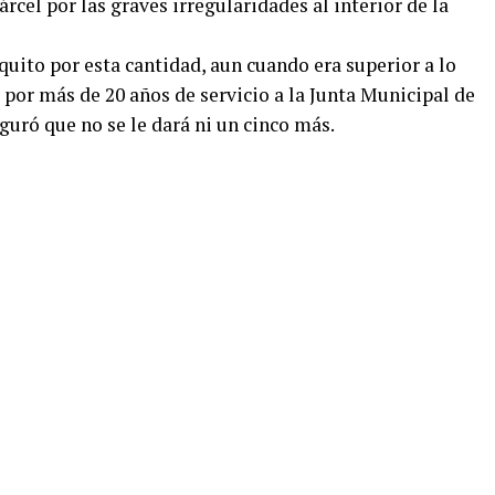
árcel por las graves irregularidades al interior de la
iquito por esta cantidad, aun cuando era superior a lo
 por más de 20 años de servicio a la Junta Municipal de
guró que no se le dará ni un cinco más.