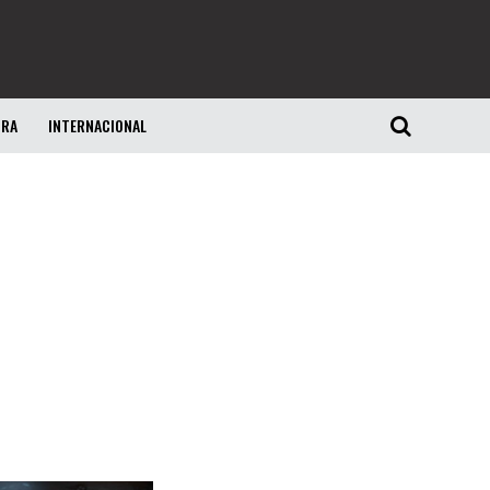
URA
INTERNACIONAL