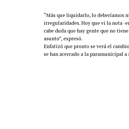
“Más que liquidarlo, lo deberíamos me
irregularidades. Hoy que vi la nota -
cabe duda que hay gente que no tien
asunto”, expresó.
Enfatizó que pronto se verá el cambio
se han acercado a la paramunicipal a 