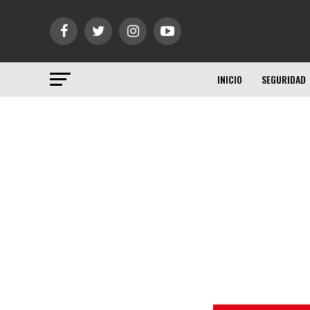
INICIO
SEGURIDAD