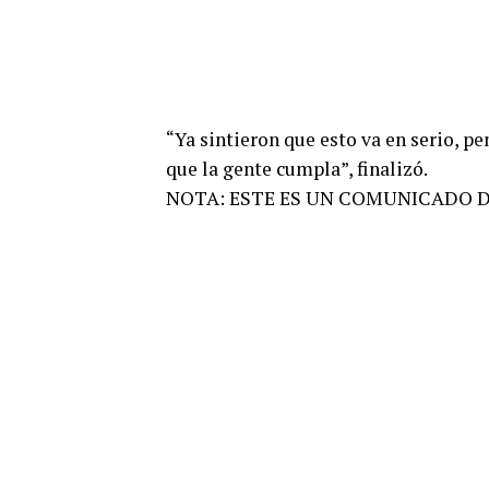
“Ya sintieron que esto va en serio, pe
que la gente cumpla”, finalizó.
NOTA: ESTE ES UN COMUNICADO 