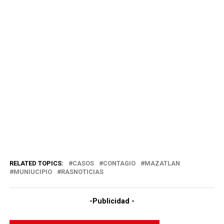
RELATED TOPICS:
CASOS
CONTAGIO
MAZATLAN
MUNIUCIPIO
RASNOTICIAS
-Publicidad -