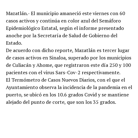
Mazatlán.- El municipio amaneció este viernes con 60
casos activos y continúa en color azul del Semáforo
Epidemiológico Estatal, según el informe presentado
anoche por la Secretaría de Salud de Gobierno del
Estado.
De acuerdo con dicho reporte, Mazatlán es tercer lugar
de casos activos en Sinaloa, superado por los municipios
de Culiacán y Ahome, que registraron este día 250 y 100
pacientes con el virus Sars-Cov-2 respectivamente.
El Termómetro de Casos Nuevos Diarios, con el que el
Ayuntamiento observa la incidencia de la pandemia en el
puerto, se ubicó en los 10.6 grados Covid y se mantiene
alejado del punto de corte, que son los 35 grados.