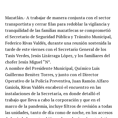
Mazatlán.- A trabajar de manera conjunta con el sector
transportista y cerrar filas para redoblar la vigilancia y
tranquilidad de las familias mazatlecas se comprometió
el Secretario de Seguridad Pública y Tránsito Municipal,
Federico Rivas Valdés, durante una reunión sostenida la
tarde de este viernes con el Secretario General de los
Taxis Verdes, Jesús Lizárraga López, y los familiares del
chofer Jesús Miguel “N”.
A nombre del Presidente Municipal, Químico Luis
Guillermo Benitez Torres, y junto con el Director
Operativo de la Policía Preventiva, Juan Ramón Alfaro
Gaxiola, Rivas Valdés encabezó el encuentro en las
instalaciones de la Secretaría, en donde detalló el
trabajo que lleva a cabo la corporación y que en el
marco de la pandemia, incluye filtros de revisión a todas
las unidades, tanto de día como de noche, en los accesos