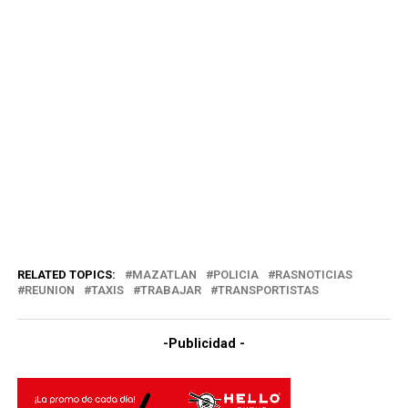
RELATED TOPICS:
MAZATLAN
POLICIA
RASNOTICIAS
REUNION
TAXIS
TRABAJAR
TRANSPORTISTAS
-Publicidad -