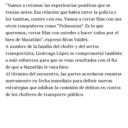
“Vamos a retomar las experiencias positivas que se
tenían antes. Esa relación que había entre la policía y
los taxistas, cuente con eso. Vamos a cerrar filas con sus
otros compañeros como “Pulmonías”. Es lo que
queremos, cerrar filas con ustedes y hacer todos por el
bien de Mazatlán”, expresó Rivas Valdés.
A nombre de la familia del chofer y del sector
transportista, Lizárraga López se comprometió también
a unir esfuerzos para que se vean resultados con el fin
de que a Mazatlán le vaya bien.
Al término del encuentro, las partes acordaron reunirse
nuevamente en fecha inmediata para definir nuevas
estrategias que inhiban la comisión de delitos en contra
de los choferes de transporte público.