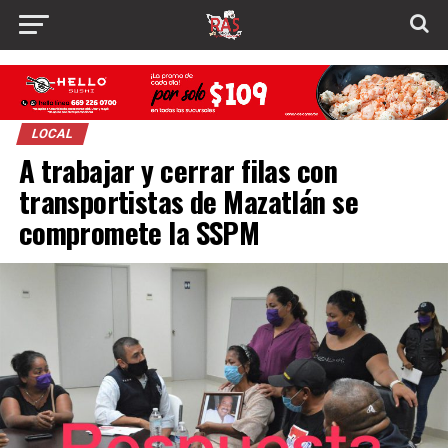
LOCAL
A trabajar y cerrar filas con
transportistas de Mazatlán se
compromete la SSPM