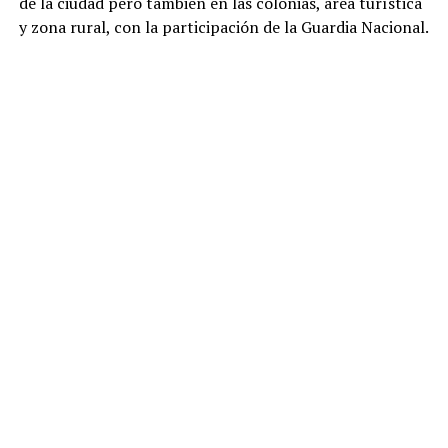
de la ciudad pero también en las colonias, área turística
y zona rural, con la participación de la Guardia Nacional.