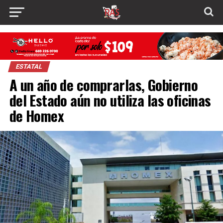
ESTATAL
A un año de comprarlas, Gobierno
del Estado aún no utiliza las oficinas
de Homex