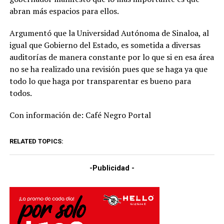
abran más espacios para ellos.
Argumentó que la Universidad Autónoma de Sinaloa, al
igual que Gobierno del Estado, es sometida a diversas
auditorías de manera constante por lo que si en esa área
no se ha realizado una revisión pues que se haga ya que
todo lo que haga por transparentar es bueno para
todos.
Con información de: Café Negro Portal
RELATED TOPICS:
-Publicidad -