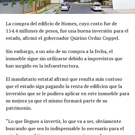
La compra del edificio de Homex, cuyo costo fue de
154.4 millones de pesos, fue una buena inversión para el
estado, afirmó el gobernador Quirino Ordaz Coppel.
Sin embargo, a un año de su compra a la fecha, el
inmueble sigue sin utilizarse debido a imprevistos que
han surgido en la infraestructura.
El mandatario estatal afirmó que resulta más costoso
que el estado siga pagando la renta de edificios que la
inversión que se le pudiera aplicar en este inmueble para
su mejora ya que el mismo formará parte de su
patrimonio.
“Lo que llegues a invertir, lo que va a ser, obviamente
buscando que sea lo indispensable lo necesario para el