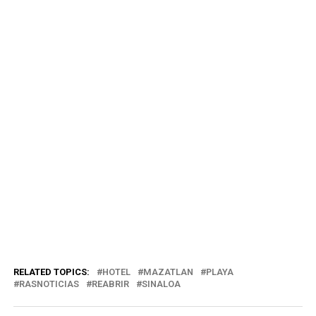
RELATED TOPICS:
HOTEL
MAZATLAN
PLAYA
RASNOTICIAS
REABRIR
SINALOA