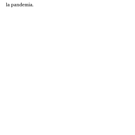
la pandemia.