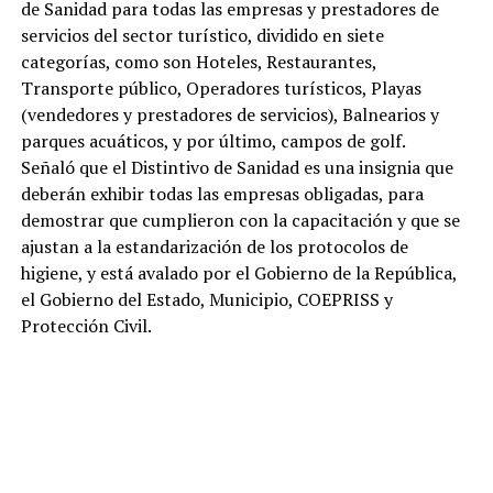
de Sanidad para todas las empresas y prestadores de
servicios del sector turístico, dividido en siete
categorías, como son Hoteles, Restaurantes,
Transporte público, Operadores turísticos, Playas
(vendedores y prestadores de servicios), Balnearios y
parques acuáticos, y por último, campos de golf.
Señaló que el Distintivo de Sanidad es una insignia que
deberán exhibir todas las empresas obligadas, para
demostrar que cumplieron con la capacitación y que se
ajustan a la estandarización de los protocolos de
higiene, y está avalado por el Gobierno de la República,
el Gobierno del Estado, Municipio, COEPRISS y
Protección Civil.