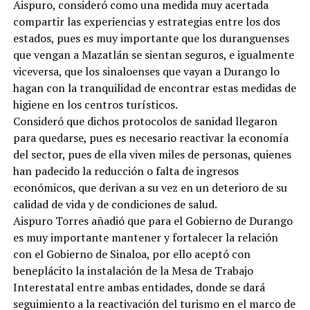
Aispuro, consideró como una medida muy acertada
compartir las experiencias y estrategias entre los dos
estados, pues es muy importante que los duranguenses
que vengan a Mazatlán se sientan seguros, e igualmente
viceversa, que los sinaloenses que vayan a Durango lo
hagan con la tranquilidad de encontrar estas medidas de
higiene en los centros turísticos.
Consideró que dichos protocolos de sanidad llegaron
para quedarse, pues es necesario reactivar la economía
del sector, pues de ella viven miles de personas, quienes
han padecido la reducción o falta de ingresos
económicos, que derivan a su vez en un deterioro de su
calidad de vida y de condiciones de salud.
Aispuro Torres añadió que para el Gobierno de Durango
es muy importante mantener y fortalecer la relación
con el Gobierno de Sinaloa, por ello aceptó con
beneplácito la instalación de la Mesa de Trabajo
Interestatal entre ambas entidades, donde se dará
seguimiento a la reactivación del turismo en el marco de