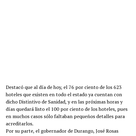
Destacó que al día de hoy, el 76 por ciento de los 623
hoteles que existen en todo el estado ya cuentan con
dicho Distintivo de Sanidad, y en las próximas horas y
días quedará listo el 100 por ciento de los hoteles, pues
en muchos casos sólo faltaban pequeños detalles para
acreditarlos.
Por su parte, el gobernador de Durango, José Rosas