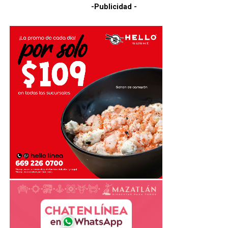
-Publicidad -