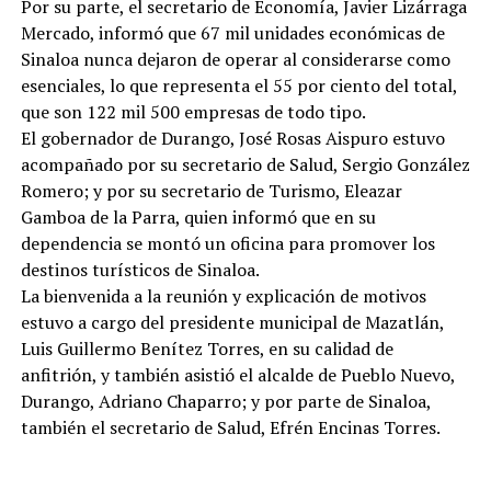
Por su parte, el secretario de Economía, Javier Lizárraga
Mercado, informó que 67 mil unidades económicas de
Sinaloa nunca dejaron de operar al considerarse como
esenciales, lo que representa el 55 por ciento del total,
que son 122 mil 500 empresas de todo tipo.
El gobernador de Durango, José Rosas Aispuro estuvo
acompañado por su secretario de Salud, Sergio González
Romero; y por su secretario de Turismo, Eleazar
Gamboa de la Parra, quien informó que en su
dependencia se montó un oficina para promover los
destinos turísticos de Sinaloa.
La bienvenida a la reunión y explicación de motivos
estuvo a cargo del presidente municipal de Mazatlán,
Luis Guillermo Benítez Torres, en su calidad de
anfitrión, y también asistió el alcalde de Pueblo Nuevo,
Durango, Adriano Chaparro; y por parte de Sinaloa,
también el secretario de Salud, Efrén Encinas Torres.