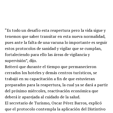
“Es todo un desafío esta reapertura pero la vida sigue y
tenemos que saber transitar en esta nueva normalidad,
pues ante la falta de una vacuna lo importante es seguir
estos protocolos de sanidad y vigilar que se cumplan,
fortaleciendo para ello las áreas de vigilancia y
supervisión”, dijo.
Reiteró que durante el tiempo que permanecieron
cerrados los hoteles y demás centros turísticos, se
trabajó en su capacitación a fin de que estuvieran
preparados para la reapertura, la cual ya se dará a partir
del próximo miércoles, reactivación económica que
deberá ir aparejada al cuidado de la salud.
El secretario de Turismo, Oscar Pérez Barros, explicó
que el protocolo contempla la aplicación del Distintivo