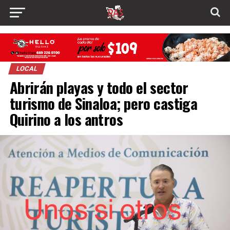
LOCAL
Abrirán playas y todo el sector
turismo de Sinaloa; pero castiga
Quirino a los antros