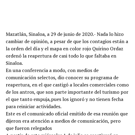
Mazatlán, Sinaloa, a 29 de junio de 2020.- Nada lo hizo
cambiar de opinión, a pesar de que los contagios están a
la orden del día y el mapa en color rojo Quirino Ordaz
ordenó la reapertura de casi todo lo que faltaba en
Sinaloa.
En una conferencia a modo, con medios de
comunicación selectos, dio conocer su programa de
reapertura, en el que castigó a locales comerciales como
de los antros, que son parte importante del turismo por
el que tanto empuja,pues los ignoró y no tienen fecha
para reiniciar actividades.
Este es el comunicado oficial emitido de esa reunión que
dijeron era atención a medios de comunicación, pero
que fueron relegados