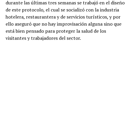
durante las últimas tres semanas se trabajó en el diseño
de este protocolo, el cual se socializó con la industria
hotelera, restaurantera y de servicios turísticos, y por
ello aseguró que no hay improvisación alguna sino que
está bien pensado para proteger la salud de los
visitantes y trabajadores del sector.