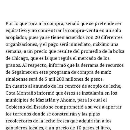
Por lo que toca a la compra, señaló que se pretende ser
equitativo y no concentrar la compra-venta en un solo
acopiador, pues ya se tienen acuerdos con 20 diferentes
organizaciones, y el pago será inmediato, máximo una
semana, a un precio que resulte del promedio de la bolsa
de Chicago, que es la que regula el mercado de los
granos. Al respecto, informó que la derrama de recursos
de Segalmex en este programa de compra de maíz
sinaloense será de 3 mil 200 millones de pesos.
En cuanto al anuncio de los centros de acopio de leche,
Cota Montaño informó que éstos se instalarán en los
municipios de Mazatlán y Ahome, para lo cual el
Gobierno del Estado se comprometió a su vez a aportar
los terrenos donde se construirán y las pipas
recolectores de la leche fresca que adquirirán a los
ganaderos locales, a un precio de 10 pesos el litro,