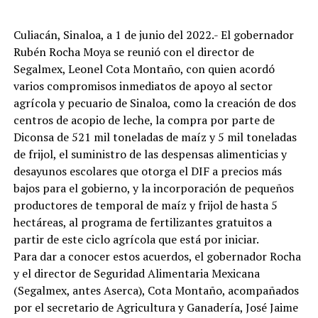
Culiacán, Sinaloa, a 1 de junio del 2022.- El gobernador
Rubén Rocha Moya se reunió con el director de
Segalmex, Leonel Cota Montaño, con quien acordó
varios compromisos inmediatos de apoyo al sector
agrícola y pecuario de Sinaloa, como la creación de dos
centros de acopio de leche, la compra por parte de
Diconsa de 521 mil toneladas de maíz y 5 mil toneladas
de frijol, el suministro de las despensas alimenticias y
desayunos escolares que otorga el DIF a precios más
bajos para el gobierno, y la incorporación de pequeños
productores de temporal de maíz y frijol de hasta 5
hectáreas, al programa de fertilizantes gratuitos a
partir de este ciclo agrícola que está por iniciar.
Para dar a conocer estos acuerdos, el gobernador Rocha
y el director de Seguridad Alimentaria Mexicana
(Segalmex, antes Aserca), Cota Montaño, acompañados
por el secretario de Agricultura y Ganadería, José Jaime