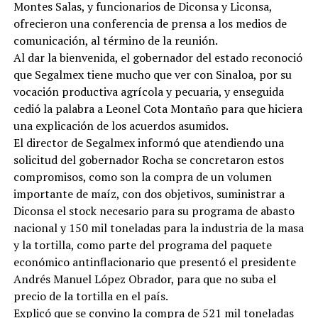
Montes Salas, y funcionarios de Diconsa y Liconsa,
ofrecieron una conferencia de prensa a los medios de
comunicación, al término de la reunión.
Al dar la bienvenida, el gobernador del estado reconoció
que Segalmex tiene mucho que ver con Sinaloa, por su
vocación productiva agrícola y pecuaria, y enseguida
cedió la palabra a Leonel Cota Montaño para que hiciera
una explicación de los acuerdos asumidos.
El director de Segalmex informó que atendiendo una
solicitud del gobernador Rocha se concretaron estos
compromisos, como son la compra de un volumen
importante de maíz, con dos objetivos, suministrar a
Diconsa el stock necesario para su programa de abasto
nacional y 150 mil toneladas para la industria de la masa
y la tortilla, como parte del programa del paquete
económico antinflacionario que presentó el presidente
Andrés Manuel López Obrador, para que no suba el
precio de la tortilla en el país.
Explicó que se convino la compra de 521 mil toneladas