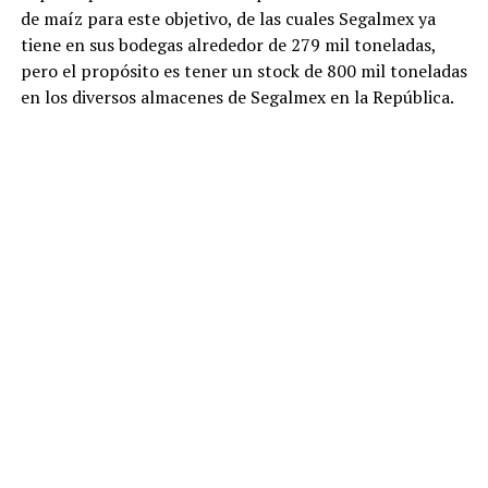
de maíz para este objetivo, de las cuales Segalmex ya
tiene en sus bodegas alrededor de 279 mil toneladas,
pero el propósito es tener un stock de 800 mil toneladas
en los diversos almacenes de Segalmex en la República.