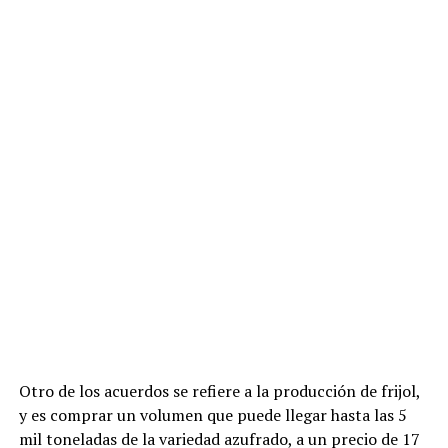
Otro de los acuerdos se refiere a la producción de frijol,
y es comprar un volumen que puede llegar hasta las 5
mil toneladas de la variedad azufrado, a un precio de 17