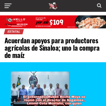
ESTATAL
Acuerdan apoyos para productores
agrícolas de Sinaloa; uno la compra
de maíz