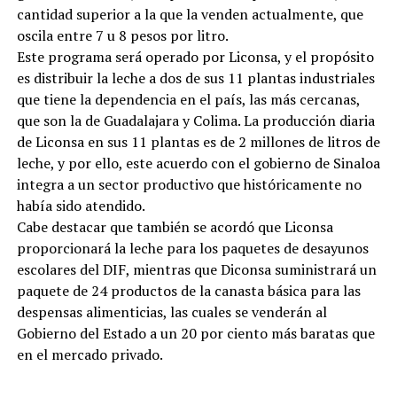
cantidad superior a la que la venden actualmente, que
oscila entre 7 u 8 pesos por litro.
Este programa será operado por Liconsa, y el propósito
es distribuir la leche a dos de sus 11 plantas industriales
que tiene la dependencia en el país, las más cercanas,
que son la de Guadalajara y Colima. La producción diaria
de Liconsa en sus 11 plantas es de 2 millones de litros de
leche, y por ello, este acuerdo con el gobierno de Sinaloa
integra a un sector productivo que históricamente no
había sido atendido.
Cabe destacar que también se acordó que Liconsa
proporcionará la leche para los paquetes de desayunos
escolares del DIF, mientras que Diconsa suministrará un
paquete de 24 productos de la canasta básica para las
despensas alimenticias, las cuales se venderán al
Gobierno del Estado a un 20 por ciento más baratas que
en el mercado privado.