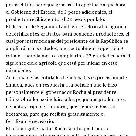
pesos el kilo, pero que gracias a la aportación que hará
el Gobierno del Estado, de 5 pesos adicionales, el
productor recibirá en total 22 pesos por kilo.
El director de Segalmex también se refirió al programa
de fertilizantes gratuitos para pequeños productores, el
cual por instrucciones del presidente de la República se
ampliará a más estados, pues actualmente opera en 9
estados, pero la meta es ampliarlo a 22 entidades para el
siguiente ciclo agrícola que está por iniciar en este
mismo año.
Aquí una de las entidades beneficiadas es precisamente
Sinaloa, pues en respuesta a la petición que le hizo
personalmente el gobernador Rocha al presidente
López Obrador, se incluirá a los pequeños productores
de maíz y frijol de temporal, que siembren hasta 5
hectáreas, para que reciban gratuitamente el
fertilizante necesario.
El propio gobernador Rocha acotó que la idea es
beneficiar con este programa a 12 mil productores, y se