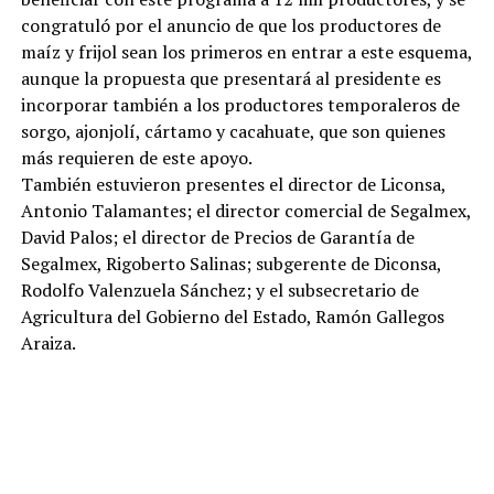
congratuló por el anuncio de que los productores de
maíz y frijol sean los primeros en entrar a este esquema,
aunque la propuesta que presentará al presidente es
incorporar también a los productores temporaleros de
sorgo, ajonjolí, cártamo y cacahuate, que son quienes
más requieren de este apoyo.
También estuvieron presentes el director de Liconsa,
Antonio Talamantes; el director comercial de Segalmex,
David Palos; el director de Precios de Garantía de
Segalmex, Rigoberto Salinas; subgerente de Diconsa,
Rodolfo Valenzuela Sánchez; y el subsecretario de
Agricultura del Gobierno del Estado, Ramón Gallegos
Araiza.