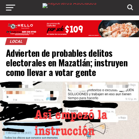
LOCAL
Advierten de probables delitos
electorales en Mazatlán; instruyen
como llevar a votar gente