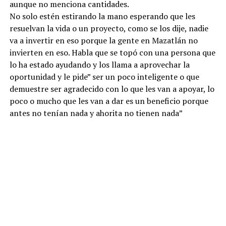
aunque no menciona cantidades.
No solo estén estirando la mano esperando que les
resuelvan la vida o un proyecto, como se los dije, nadie
va a invertir en eso porque la gente en Mazatlán no
invierten en eso. Habla que se topó con una persona que
lo ha estado ayudando y los llama a aprovechar la
oportunidad y le pide” ser un poco inteligente o que
demuestre ser agradecido con lo que les van a apoyar, lo
poco o mucho que les van a dar es un beneficio porque
antes no tenían nada y ahorita no tienen nada”