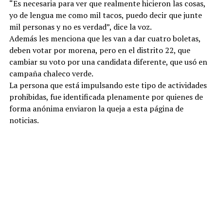
“Es necesaria para ver que realmente hicieron las cosas,
yo de lengua me como mil tacos, puedo decir que junte
mil personas y no es verdad”, dice la voz.
Además les menciona que les van a dar cuatro boletas,
deben votar por morena, pero en el distrito 22, que
cambiar su voto por una candidata diferente, que usó en
campaña chaleco verde.
La persona que está impulsando este tipo de actividades
prohibidas, fue identificada plenamente por quienes de
forma anónima enviaron la queja a esta página de
noticias.