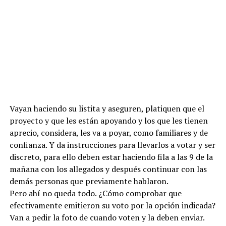
Vayan haciendo su listita y aseguren, platiquen que el
proyecto y que les están apoyando y los que les tienen
aprecio, considera, les va a poyar, como familiares y de
confianza. Y da instrucciones para llevarlos a votar y ser
discreto, para ello deben estar haciendo fila a las 9 de la
mañana con los allegados y después continuar con las
demás personas que previamente hablaron.
Pero ahí no queda todo. ¿Cómo comprobar que
efectivamente emitieron su voto por la opción indicada?
Van a pedir la foto de cuando voten y la deben enviar.