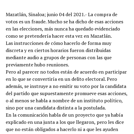
Mazatlán, Sinaloa; junio 04 del 2021.- La compra de
votos es un fraude. Mucho se ha dicho de esas acciones
en las elecciones, más nunca ha quedado evidenciado
como se pretendería hacer esta vez en Mazatlán.
Las instrucciones de cómo hacerlo de forma muy
discreta y en ciertos horarios fueron distribuidas
mediante audio a grupos de personas con las que
previamente hubo reuniones.
Pero al parecer no todos están de acuerdo en participar
en lo que se convertiría en un delito electoral. Pero
además, se instruye a no emitir su voto por la candidata
del partido que supuestamente promueve esas acciones,
o al menos se habla a nombre de un instituto político,
sino por una candidata distinta a la postulada.
En la comunicación habla de un proyecto que ya había
explicado en una junta a los que llegaron, pero les dice
que no están obligados a hacerlo ni a que les ayuden