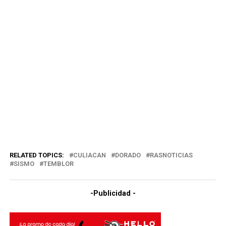
RELATED TOPICS:
CULIACAN
DORADO
RASNOTICIAS
SISMO
TEMBLOR
-Publicidad -