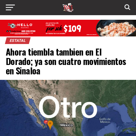
ESTATAL
Ahora tiembla tambien en El
Dorado; ya son cuatro movimientos
en Sinaloa