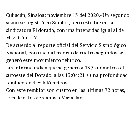
Culiacán, Sinaloa; noviembre 13 del 2020.- Un segundo
sismo se registró en Sinaloa, pero este fue en la
sindicatura El dorado, con una intensidad igual al de
Mazatlán: 4.7
De acuerdo al reporte oficial del Servicio Sismológico
Nacional, con una duferencia de cuatro segundos se
generó este movimiento telúrico.
Em informe indica que se generó a 139 kilómetros al
suroeste del Dorado, a las 13:04:21 a una profundidad
tambien de diez kilómetros.
Con este temblor son cuatro en las últimas 72 horas,
tres de estos cercanos a Mazatlán.