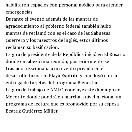
habilitaron espacios con personal médico para atender
emergencias.
Durante el evento además de las mantas de
agradecimiento al gobierno federal también hubo
mantas de reclamó con es el caso de las Sabuesas
Guerrero y los maestros de inglés, estos últimos
reclaman su basificación.
La gira de presidente de la República inició en El Rosario
donde encabezó una reunión, posteriormente se
trasladó a Escuinapa a un evento privado en el
desarrollo turístico Playa Espíritu y concluyó con la
entrega de tarjetas del programa Bienestar.
La gira de trabajo de AMLO concluye este domingo en
Mocorito donde pondrá en marcha a nivel nacional un
programa de lectura que es promovido por su esposa
Beatriz Gutiérrez Müller