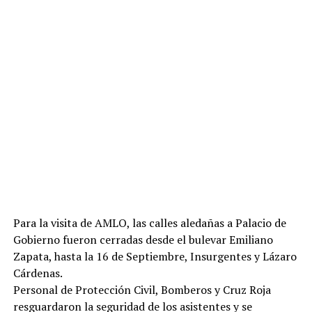
Para la visita de AMLO, las calles aledañas a Palacio de
Gobierno fueron cerradas desde el bulevar Emiliano
Zapata, hasta la 16 de Septiembre, Insurgentes y Lázaro
Cárdenas.
Personal de Protección Civil, Bomberos y Cruz Roja
resguardaron la seguridad de los asistentes y se