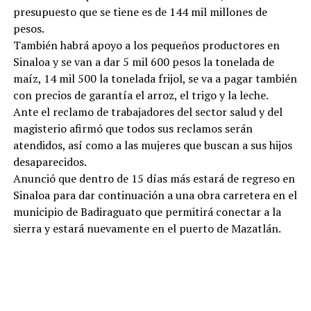
presupuesto que se tiene es de 144 mil millones de
pesos.
También habrá apoyo a los pequeños productores en
Sinaloa y se van a dar 5 mil 600 pesos la tonelada de
maíz, 14 mil 500 la tonelada frijol, se va a pagar también
con precios de garantía el arroz, el trigo y la leche.
Ante el reclamo de trabajadores del sector salud y del
magisterio afirmó que todos sus reclamos serán
atendidos, así como a las mujeres que buscan a sus hijos
desaparecidos.
Anunció que dentro de 15 días más estará de regreso en
Sinaloa para dar continuación a una obra carretera en el
municipio de Badiraguato que permitirá conectar a la
sierra y estará nuevamente en el puerto de Mazatlán.