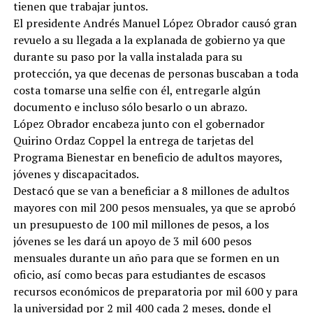
tienen que trabajar juntos.
El presidente Andrés Manuel López Obrador causó gran
revuelo a su llegada a la explanada de gobierno ya que
durante su paso por la valla instalada para su
protección, ya que decenas de personas buscaban a toda
costa tomarse una selfie con él, entregarle algún
documento e incluso sólo besarlo o un abrazo.
López Obrador encabeza junto con el gobernador
Quirino Ordaz Coppel la entrega de tarjetas del
Programa Bienestar en beneficio de adultos mayores,
jóvenes y discapacitados.
Destacó que se van a beneficiar a 8 millones de adultos
mayores con mil 200 pesos mensuales, ya que se aprobó
un presupuesto de 100 mil millones de pesos, a los
jóvenes se les dará un apoyo de 3 mil 600 pesos
mensuales durante un año para que se formen en un
oficio, así como becas para estudiantes de escasos
recursos económicos de preparatoria por mil 600 y para
la universidad por 2 mil 400 cada 2 meses, donde el