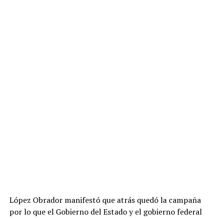
López Obrador manifestó que atrás quedó la campaña
por lo que el Gobierno del Estado y el gobierno federal