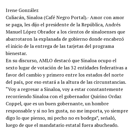
Irene González
Culiacán, Sinaloa (Café Negro Portal).- Amor con amor
se paga, les dijo el presidente de la República, Andrés
Manuel López Obrador a los cientos de sinaloenses que
abarrotaron la explanada de gobierno donde encabezó
el inicio de la entrega de las tarjetas del programa
bienestar.
En su discurso, AMLO destacó que Sinaloa ocupo el
sexto lugar de votación de las 32 entidades federativas a
favor del cambio y primero entre los estados del norte
del país, por eso estará a la altura de las circunstancias.
“Voy a regresar a Sinaloa, voy a estar constantemente
recorriendo Sinaloa con el gobernador Quirino Ordaz
Coppel, que es un buen gobernante, un hombre
responsable y si no les gusta, no me importa, yo siempre
digo lo que pienso, mi pecho no es bodega”, señaló,
luego de que el mandatario estatal fuera abucheado.