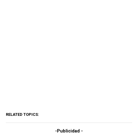
RELATED TOPICS:
-Publicidad -