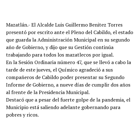
Mazatlán.- El Alcalde Luis Guillermo Benitez Torres
presentó por escrito ante el Pleno del Cabildo, el estado
que guarda la Administración Municipal en su segundo
año de Gobierno, y dijo que su Gestión continúa
trabajando para todos los mazatlecos por igual.
En la Sesión Ordinaria número 47, que se llevó a cabo la
tarde de este jueves, el Químico agradeció a sus
compañeros de Cabildo poder presentar su Segundo
Informe de Gobierno, a nueve días de cumplir dos años
al frente de la Presidencia Municipal.
Destacó que a pesar del fuerte golpe de la pandemia, el
Municipio está saliendo adelante gobernando para
pobres y ricos.