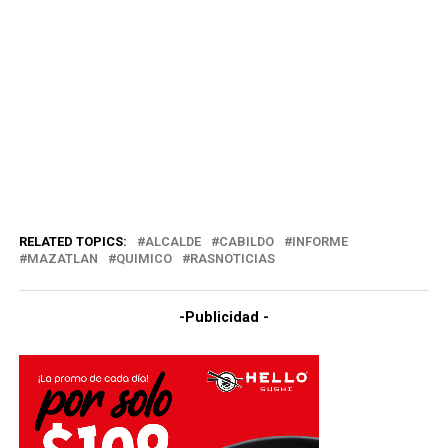
RELATED TOPICS:
ALCALDE
CABILDO
INFORME
MAZATLAN
QUIMICO
RASNOTICIAS
-Publicidad -