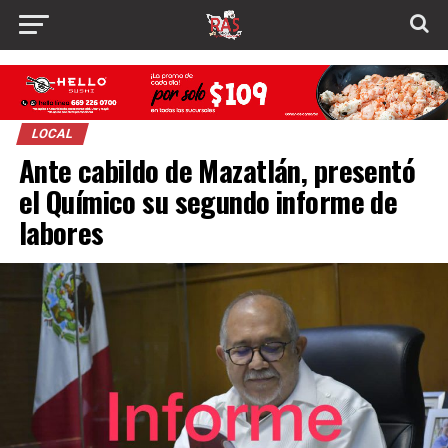
LOCAL
Ante cabildo de Mazatlán, presentó
el Químico su segundo informe de
labores