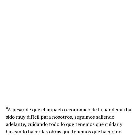
“A pesar de que el impacto económico de la pandemia ha
sido muy difícil para nosotros, seguimos saliendo
adelante, cuidando todo lo que tenemos que cuidar y
buscando hacer las obras que tenemos que hacer, no