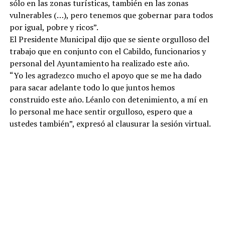
sólo en las zonas turísticas, también en las zonas
vulnerables (…), pero tenemos que gobernar para todos
por igual, pobre y ricos”.
El Presidente Municipal dijo que se siente orgulloso del
trabajo que en conjunto con el Cabildo, funcionarios y
personal del Ayuntamiento ha realizado este año.
“Yo les agradezco mucho el apoyo que se me ha dado
para sacar adelante todo lo que juntos hemos
construido este año. Léanlo con detenimiento, a mí en
lo personal me hace sentir orgulloso, espero que a
ustedes también”, expresó al clausurar la sesión virtual.