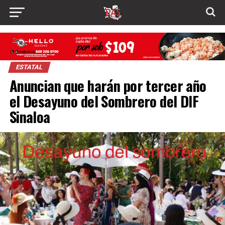
ESTATAL
Anuncian que harán por tercer año
el Desayuno del Sombrero del DIF
Sinaloa