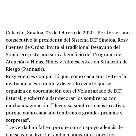
Culiacán, Sinaloa, 03 de febrero de 2020.- Por tercer año
consecutivo la presidenta del Sistema DIF Sinaloa, Rosy
Fuentes de Ordaz, invita al tradicional Desayuno del
Sombrero, este año será a beneficio del Programa de
Atención a Niñas, Niños y Adolescentes en Situación de
Riesgo (Pannasir).
Rosy Fuentes compartió que, como cada año, reitera la
invitación a este noble y divertido evento que se
organiza en coordinación con el Voluntariado de DIF
Estatal, y exhortó a dar decorar los sombreros con
mucha imaginación: “lleven su sombrero más creativo,
porque como cada año tendremos grandes premios y
sorpresas”.
“De verdad no falten porque con su apoyo además de
que se van a divertir también apoyarán a nuestros