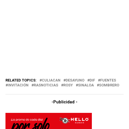
RELATED TOPICS:
CULIACAN
DESAYUNO
DIF
FUENTES
INVITACIÓN
RASNOTICIAS
ROSY
SINALOA
SOMBRERO
-Publicidad -