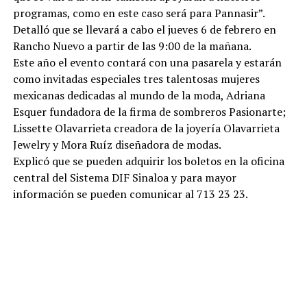
programas, como en este caso será para Pannasir”.
Detalló que se llevará a cabo el jueves 6 de febrero en
Rancho Nuevo a partir de las 9:00 de la mañana.
Este año el evento contará con una pasarela y estarán
como invitadas especiales tres talentosas mujeres
mexicanas dedicadas al mundo de la moda, Adriana
Esquer fundadora de la firma de sombreros Pasionarte;
Lissette Olavarrieta creadora de la joyería Olavarrieta
Jewelry y Mora Ruíz diseñadora de modas.
Explicó que se pueden adquirir los boletos en la oficina
central del Sistema DIF Sinaloa y para mayor
información se pueden comunicar al 713 23 23.