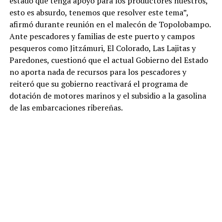
estado que tenga apoyo para los productores nuestros,
esto es absurdo, tenemos que resolver este tema”,
afirmó durante reunión en el malecón de Topolobampo.
Ante pescadores y familias de este puerto y campos
pesqueros como Jitzámuri, El Colorado, Las Lajitas y
Paredones, cuestionó que el actual Gobierno del Estado
no aporta nada de recursos para los pescadores y
reiteró que su gobierno reactivará el programa de
dotación de motores marinos y el subsidio a la gasolina
de las embarcaciones ribereñas.