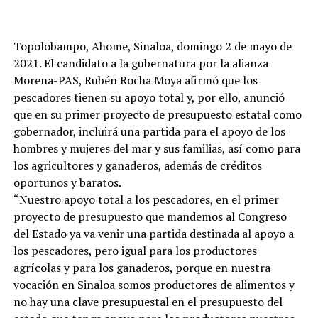
Topolobampo, Ahome, Sinaloa, domingo 2 de mayo de
2021. El candidato a la gubernatura por la alianza
Morena-PAS, Rubén Rocha Moya afirmó que los
pescadores tienen su apoyo total y, por ello, anunció
que en su primer proyecto de presupuesto estatal como
gobernador, incluirá una partida para el apoyo de los
hombres y mujeres del mar y sus familias, así como para
los agricultores y ganaderos, además de créditos
oportunos y baratos.
“Nuestro apoyo total a los pescadores, en el primer
proyecto de presupuesto que mandemos al Congreso
del Estado ya va venir una partida destinada al apoyo a
los pescadores, pero igual para los productores
agrícolas y para los ganaderos, porque en nuestra
vocación en Sinaloa somos productores de alimentos y
no hay una clave presupuestal en el presupuesto del