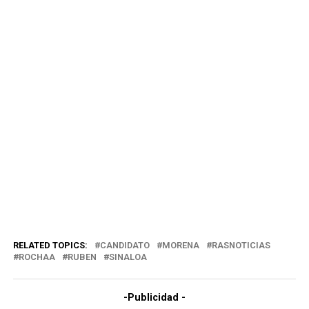
RELATED TOPICS:
CANDIDATO
MORENA
RASNOTICIAS
ROCHAA
RUBEN
SINALOA
-Publicidad -