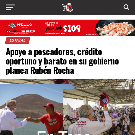
ESTATAL
Apoyo a pescadores, crédito
oportuno y barato en su gobierno
planea Rubén Rocha