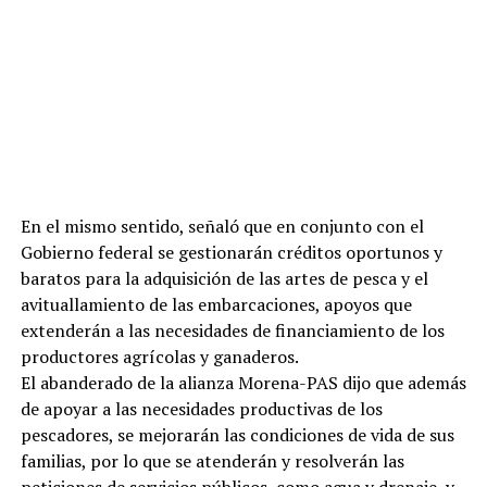
En el mismo sentido, señaló que en conjunto con el
Gobierno federal se gestionarán créditos oportunos y
baratos para la adquisición de las artes de pesca y el
avituallamiento de las embarcaciones, apoyos que
extenderán a las necesidades de financiamiento de los
productores agrícolas y ganaderos.
El abanderado de la alianza Morena-PAS dijo que además
de apoyar a las necesidades productivas de los
pescadores, se mejorarán las condiciones de vida de sus
familias, por lo que se atenderán y resolverán las
peticiones de servicios públicos, como agua y drenaje, y