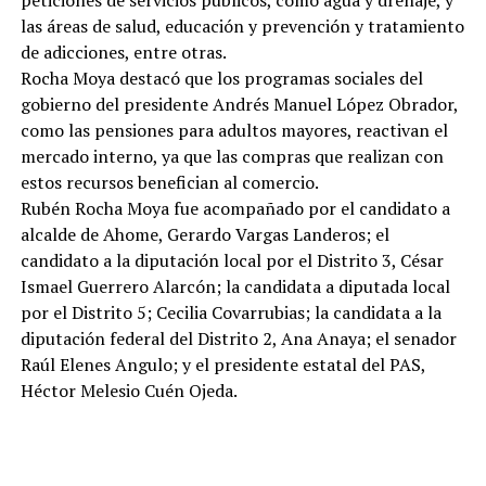
las áreas de salud, educación y prevención y tratamiento
de adicciones, entre otras.
Rocha Moya destacó que los programas sociales del
gobierno del presidente Andrés Manuel López Obrador,
como las pensiones para adultos mayores, reactivan el
mercado interno, ya que las compras que realizan con
estos recursos benefician al comercio.
Rubén Rocha Moya fue acompañado por el candidato a
alcalde de Ahome, Gerardo Vargas Landeros; el
candidato a la diputación local por el Distrito 3, César
Ismael Guerrero Alarcón; la candidata a diputada local
por el Distrito 5; Cecilia Covarrubias; la candidata a la
diputación federal del Distrito 2, Ana Anaya; el senador
Raúl Elenes Angulo; y el presidente estatal del PAS,
Héctor Melesio Cuén Ojeda.