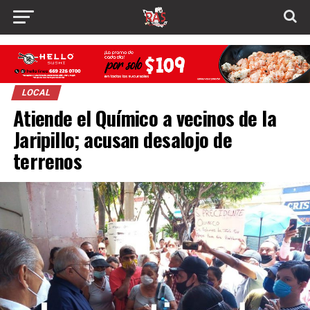
LOCAL
Atiende el Químico a vecinos de la
Jaripillo; acusan desalojo de
terrenos