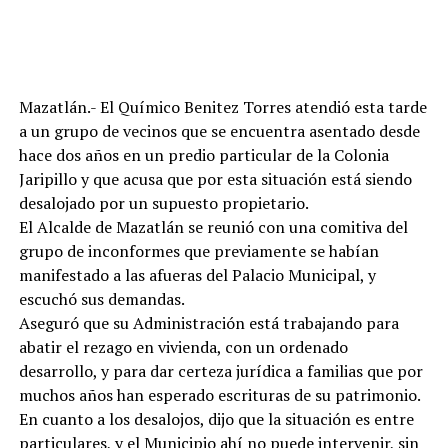
Mazatlán.- El Químico Benitez Torres atendió esta tarde
a un grupo de vecinos que se encuentra asentado desde
hace dos años en un predio particular de la Colonia
Jaripillo y que acusa que por esta situación está siendo
desalojado por un supuesto propietario.
El Alcalde de Mazatlán se reunió con una comitiva del
grupo de inconformes que previamente se habían
manifestado a las afueras del Palacio Municipal, y
escuchó sus demandas.
Aseguró que su Administración está trabajando para
abatir el rezago en vivienda, con un ordenado
desarrollo, y para dar certeza jurídica a familias que por
muchos años han esperado escrituras de su patrimonio.
En cuanto a los desalojos, dijo que la situación es entre
particulares, y el Municipio ahí no puede intervenir, sin