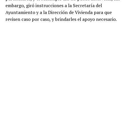
embargo, giró instrucciones a la Secretaría del
Ayuntamiento y a la Dirección de Vivienda para que
revisen caso por caso, y brindarles el apoyo necesario.