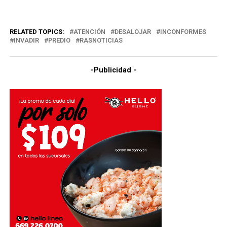
RELATED TOPICS:
ATENCIÓN
DESALOJAR
INCONFORMES
INVADIR
PREDIO
RASNOTICIAS
-Publicidad -