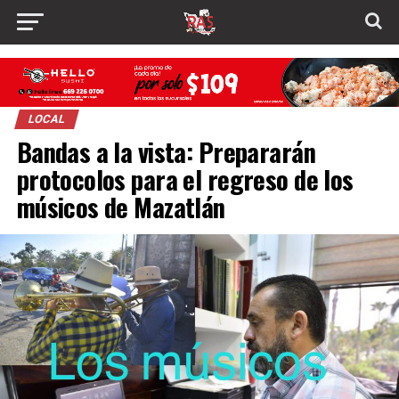
LOCAL
Bandas a la vista: Prepararán
protocolos para el regreso de los
músicos de Mazatlán