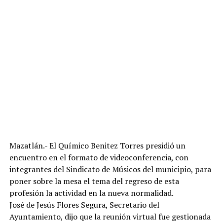
Mazatlán.- El Químico Benitez Torres presidió un
encuentro en el formato de videoconferencia, con
integrantes del Sindicato de Músicos del municipio, para
poner sobre la mesa el tema del regreso de esta
profesión la actividad en la nueva normalidad.
José de Jesús Flores Segura, Secretario del
Ayuntamiento, dijo que la reunión virtual fue gestionada