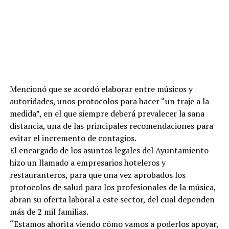
Mencionó que se acordó elaborar entre músicos y
autoridades, unos protocolos para hacer “un traje a la
medida”, en el que siempre deberá prevalecer la sana
distancia, una de las principales recomendaciones para
evitar el incremento de contagios.
El encargado de los asuntos legales del Ayuntamiento
hizo un llamado a empresarios hoteleros y
restauranteros, para que una vez aprobados los
protocolos de salud para los profesionales de la música,
abran su oferta laboral a este sector, del cual dependen
más de 2 mil familias.
“Estamos ahorita viendo cómo vamos a poderlos apoyar,