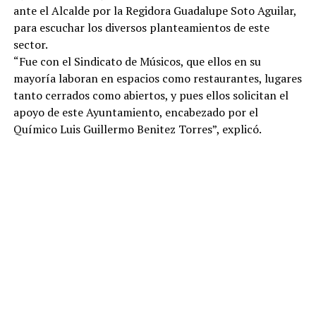
ante el Alcalde por la Regidora Guadalupe Soto Aguilar,
para escuchar los diversos planteamientos de este
sector.
“Fue con el Sindicato de Músicos, que ellos en su
mayoría laboran en espacios como restaurantes, lugares
tanto cerrados como abiertos, y pues ellos solicitan el
apoyo de este Ayuntamiento, encabezado por el
Químico Luis Guillermo Benitez Torres”, explicó.