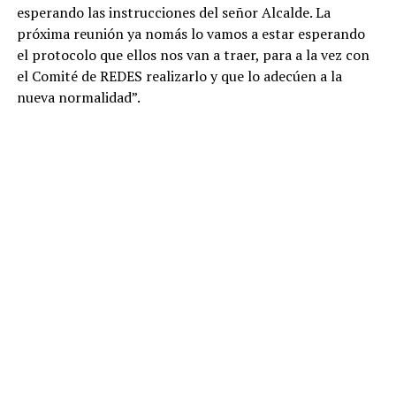
esperando las instrucciones del señor Alcalde. La
próxima reunión ya nomás lo vamos a estar esperando
el protocolo que ellos nos van a traer, para a la vez con
el Comité de REDES realizarlo y que lo adecúen a la
nueva normalidad”.