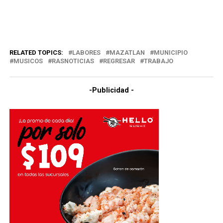
RELATED TOPICS:
LABORES
MAZATLAN
MUNICIPIO
MUSICOS
RASNOTICIAS
REGRESAR
TRABAJO
-Publicidad -