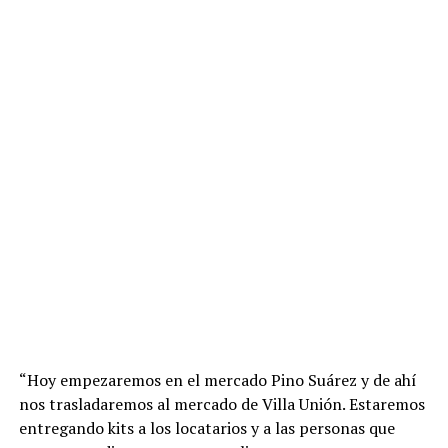
“Hoy empezaremos en el mercado Pino Suárez y de ahí
nos trasladaremos al mercado de Villa Unión. Estaremos
entregando kits a los locatarios y a las personas que