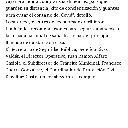
vayan a acudir a comprar sus alimentos, para que
guarden su distancia; kits de concientización y guantes
para evitar el contagio del Covid”, detalló.
Locatarios y clientes de los mercados recibieron
también las recomendaciones para seguir sumándose a
la jornada nacional de sana distancia y el principal
llamado de quedarse en casa.
El Secretario de Seguridad Pública, Federico Rivas
Valdés, el Director Operativo, Juan Ramón Alfaro
Gaxiola, el Subdirector de Tránsito Municipal, Francisco
Guerra González y el Coordinador de Protección Civil,
Eloy Ruiz Gastélum encabezaron la campaña.