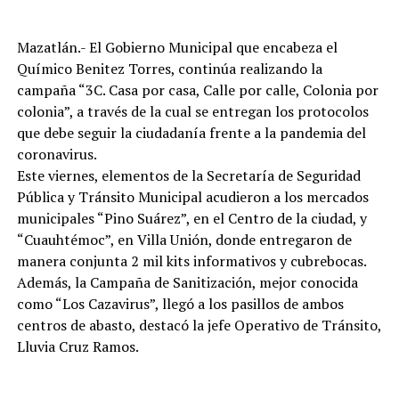
Mazatlán.- El Gobierno Municipal que encabeza el
Químico Benitez Torres, continúa realizando la
campaña “3C. Casa por casa, Calle por calle, Colonia por
colonia”, a través de la cual se entregan los protocolos
que debe seguir la ciudadanía frente a la pandemia del
coronavirus.
Este viernes, elementos de la Secretaría de Seguridad
Pública y Tránsito Municipal acudieron a los mercados
municipales “Pino Suárez”, en el Centro de la ciudad, y
“Cuauhtémoc”, en Villa Unión, donde entregaron de
manera conjunta 2 mil kits informativos y cubrebocas.
Además, la Campaña de Sanitización, mejor conocida
como “Los Cazavirus”, llegó a los pasillos de ambos
centros de abasto, destacó la jefe Operativo de Tránsito,
Lluvia Cruz Ramos.