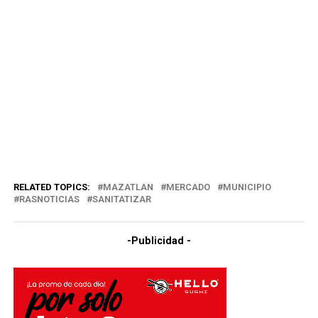
RELATED TOPICS:
MAZATLAN
MERCADO
MUNICIPIO
RASNOTICIAS
SANITATIZAR
-Publicidad -