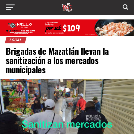
LOCAL
Brigadas de Mazatlán llevan la
sanitización a los mercados
municipales