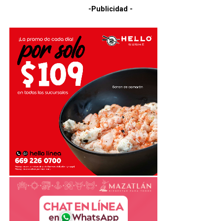
-Publicidad -