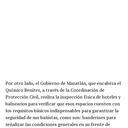
Por otro lado, el Gobierno de Mazatlán, que encabeza el
Químico Benitez, a través de la Coordinación de
Protección Civil, realiza la inspección física de hoteles y
balnearios para verificar que esos espacios cuenten con
los requisitos básicos indispensables para garantizar la
seguridad de sus bañistas, como son: banderines para
señalizar las condiciones generales en su frente de