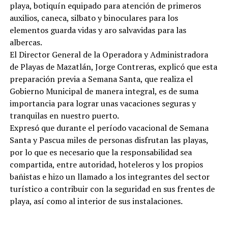
playa, botiquín equipado para atención de primeros
auxilios, caneca, silbato y binoculares para los
elementos guarda vidas y aro salvavidas para las
albercas.
El Director General de la Operadora y Administradora
de Playas de Mazatlán, Jorge Contreras, explicó que esta
preparación previa a Semana Santa, que realiza el
Gobierno Municipal de manera integral, es de suma
importancia para lograr unas vacaciones seguras y
tranquilas en nuestro puerto.
Expresó que durante el período vacacional de Semana
Santa y Pascua miles de personas disfrutan las playas,
por lo que es necesario que la responsabilidad sea
compartida, entre autoridad, hoteleros y los propios
bañistas e hizo un llamado a los integrantes del sector
turístico a contribuir con la seguridad en sus frentes de
playa, así como al interior de sus instalaciones.