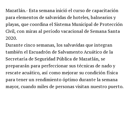
Mazatlán.- Esta semana inició el curso de capacitación
para elementos de salvavidas de hoteles, balnearios y
playas, que coordina el Sistema Municipal de Protección
Civil, con miras al período vacacional de Semana Santa
2020.
Durante cinco semanas, los salvavidas que integran
también el Escuadrón de Salvamento Acuático de la
Secretaría de Seguridad Pública de Mazatlán, se
prepararán para perfeccionar sus técnicas de nado y
rescate acuático, así como mejorar su condición física
para tener un rendimiento óptimo durante la semana
mayor, cuando miles de personas visitan nuestro puerto.