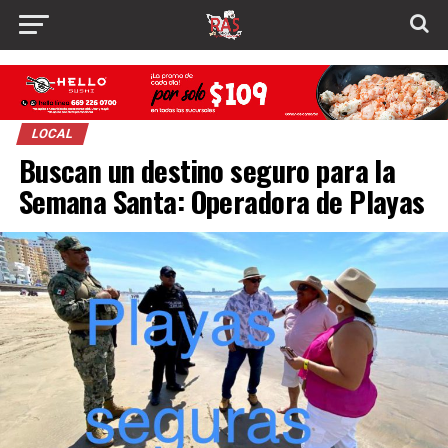
LOCAL
Buscan un destino seguro para la
Semana Santa: Operadora de Playas