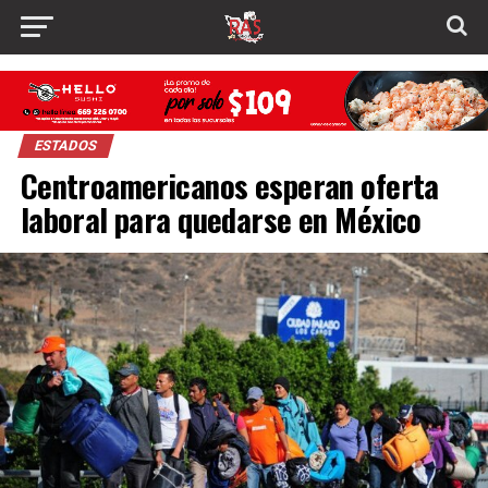
ESTADOS
Centroamericanos esperan oferta
laboral para quedarse en México