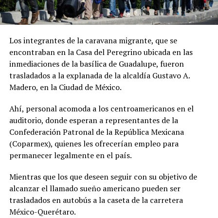
Los integrantes de la caravana migrante, que se
encontraban en la Casa del Peregrino ubicada en las
inmediaciones de la basílica de Guadalupe, fueron
trasladados a la explanada de la alcaldía Gustavo A.
Madero, en la Ciudad de México.
Ahí, personal acomoda a los centroamericanos en el
auditorio, donde esperan a representantes de la
Confederación Patronal de la República Mexicana
(Coparmex), quienes les ofrecerían empleo para
permanecer legalmente en el país.
Mientras que los que deseen seguir con su objetivo de
alcanzar el llamado sueño americano pueden ser
trasladados en autobús a la caseta de la carretera
México-Querétaro.