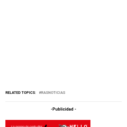
RELATED TOPICS:
RASNOTICIAS
-Publicidad -