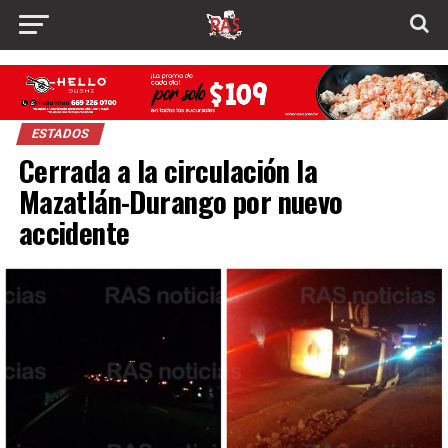
ESTADOS
Cerrada a la circulación la
Mazatlán-Durango por nuevo
accidente