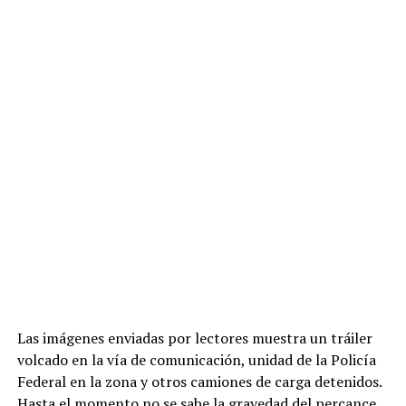
Las imágenes enviadas por lectores muestra un tráiler
volcado en la vía de comunicación, unidad de la Policía
Federal en la zona y otros camiones de carga detenidos.
Hasta el momento no se sabe la gravedad del percance