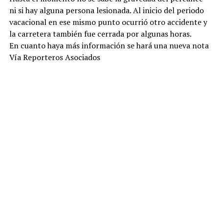
ni si hay alguna persona lesionada. Al inicio del periodo
vacacional en ese mismo punto ocurrió otro accidente y
la carretera también fue cerrada por algunas horas.
En cuanto haya más información se hará una nueva nota
Vía Reporteros Asociados