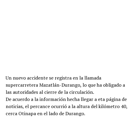
Un nuevo accidente se registra en la llamada
supercarretera Mazatlán-Durango, lo que ha obligado a
las autoridades al cierre de la circulación.
De acuerdo a la información hecha llegar a eta página de
noticias, el percance ocurrió a la altura del kilómetro 40,
cerca Otinapa en el lado de Durango.