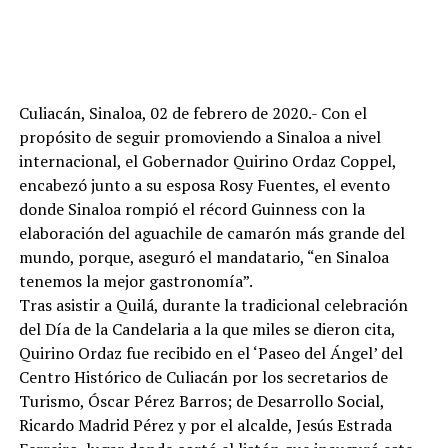
Culiacán, Sinaloa, 02 de febrero de 2020.- Con el
propósito de seguir promoviendo a Sinaloa a nivel
internacional, el Gobernador Quirino Ordaz Coppel,
encabezó junto a su esposa Rosy Fuentes, el evento
donde Sinaloa rompió el récord Guinness con la
elaboración del aguachile de camarón más grande del
mundo, porque, aseguró el mandatario, “en Sinaloa
tenemos la mejor gastronomía”.
Tras asistir a Quilá, durante la tradicional celebración
del Día de la Candelaria a la que miles se dieron cita,
Quirino Ordaz fue recibido en el ‘Paseo del Ángel’ del
Centro Histórico de Culiacán por los secretarios de
Turismo, Óscar Pérez Barros; de Desarrollo Social,
Ricardo Madrid Pérez y por el alcalde, Jesús Estrada