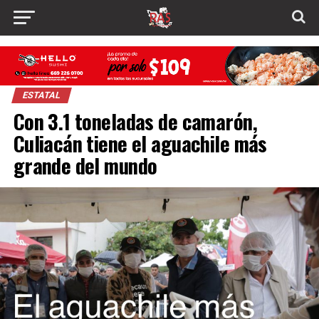
ESTATAL
Con 3.1 toneladas de camarón,
Culiacán tiene el aguachile más
grande del mundo