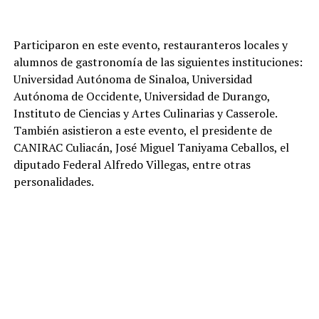
Participaron en este evento, restauranteros locales y
alumnos de gastronomía de las siguientes instituciones:
Universidad Autónoma de Sinaloa, Universidad
Autónoma de Occidente, Universidad de Durango,
Instituto de Ciencias y Artes Culinarias y Casserole.
También asistieron a este evento, el presidente de
CANIRAC Culiacán, José Miguel Taniyama Ceballos, el
diputado Federal Alfredo Villegas, entre otras
personalidades.