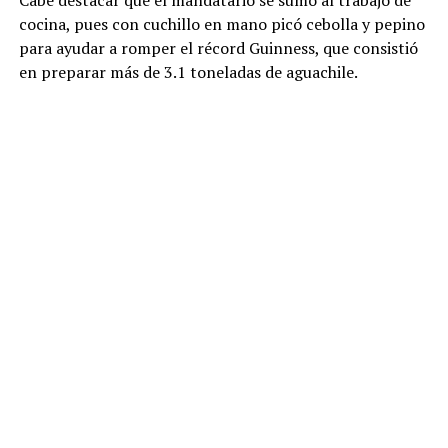
cocina, pues con cuchillo en mano picó cebolla y pepino
para ayudar a romper el récord Guinness, que consistió
en preparar más de 3.1 toneladas de aguachile.