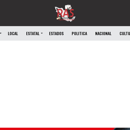
LOCAL
ESTATAL
ESTADOS
POLITICA
NACIONAL
CULT