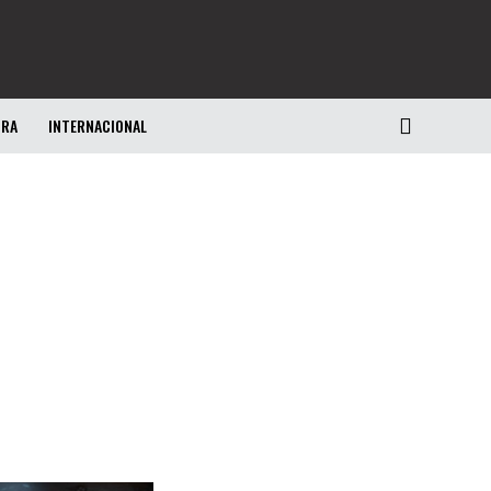
URA
INTERNACIONAL