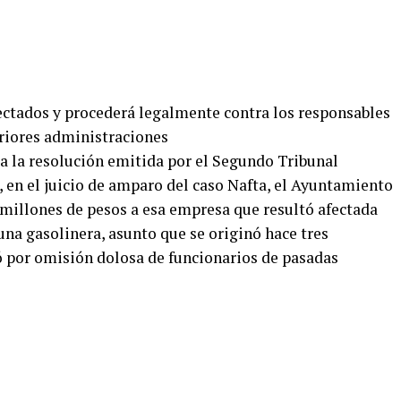
ectados y procederá legalmente contra los responsables
eriores administraciones
a la resolución emitida por el Segundo Tribunal
 en el juicio de amparo del caso Nafta, el Ayuntamiento
millones de pesos a esa empresa que resultó afectada
 una gasolinera, asunto que se originó hace tres
ó por omisión dolosa de funcionarios de pasadas