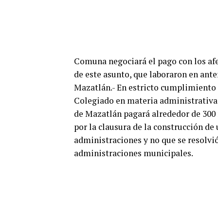
Comuna negociará el pago con los af
de este asunto, que laboraron en ant
Mazatlán.- En estricto cumplimiento 
Colegiado en materia administrativa,
de Mazatlán pagará alrededor de 300 
por la clausura de la construcción de
administraciones y no que se resolvi
administraciones municipales.