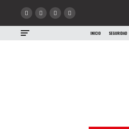
INICIO
SEGURIDAD