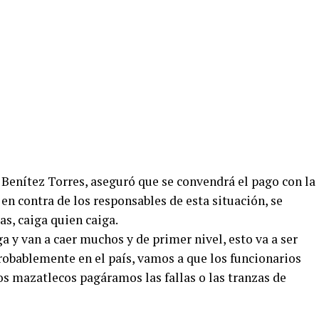
 Benítez Torres, aseguró que se convendrá el pago con la
n contra de los responsables de esta situación, se
as, caiga quien caiga.
a y van a caer muchos y de primer nivel, esto va a ser
robablemente en el país, vamos a que los funcionarios
s mazatlecos pagáramos las fallas o las tranzas de