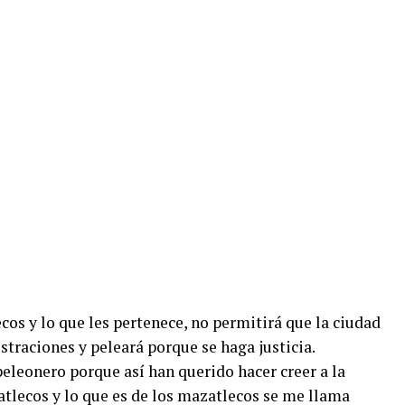
os y lo que les pertenece, no permitirá que la ciudad
straciones y peleará porque se haga justicia.
eleonero porque así han querido hacer creer a la
atlecos y lo que es de los mazatlecos se me llama