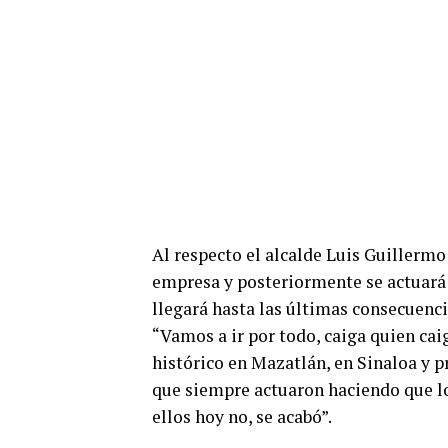
Al respecto el alcalde Luis Guillermo
empresa y posteriormente se actuará e
llegará hasta las últimas consecuenci
“Vamos a ir por todo, caiga quien caig
histórico en Mazatlán, en Sinaloa y p
que siempre actuaron haciendo que lo
ellos hoy no, se acabó”.