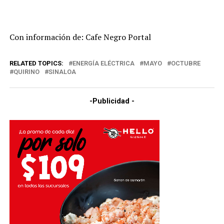
Con información de: Cafe Negro Portal
RELATED TOPICS:
ENERGÍA ELÉCTRICA
MAYO
OCTUBRE
QUIRINO
SINALOA
-Publicidad -