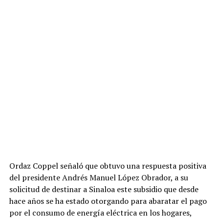
Ordaz Coppel señaló que obtuvo una respuesta positiva
del presidente Andrés Manuel López Obrador, a su
solicitud de destinar a Sinaloa este subsidio que desde
hace años se ha estado otorgando para abaratar el pago
por el consumo de energía eléctrica en los hogares,