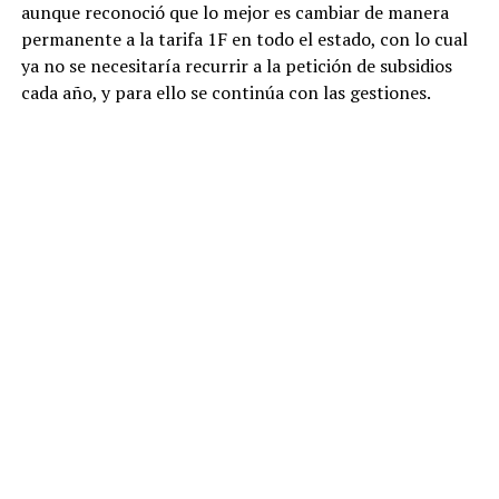
aunque reconoció que lo mejor es cambiar de manera
permanente a la tarifa 1F en todo el estado, con lo cual
ya no se necesitaría recurrir a la petición de subsidios
cada año, y para ello se continúa con las gestiones.