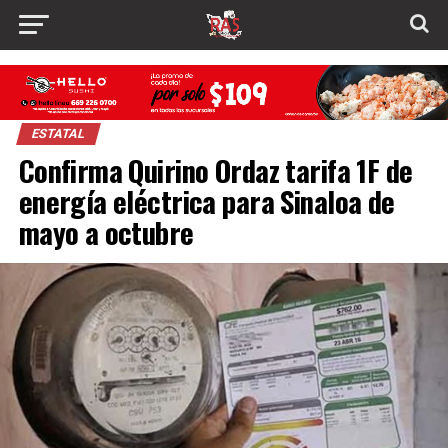
ESTATAL
Confirma Quirino Ordaz tarifa 1F de
energía eléctrica para Sinaloa de
mayo a octubre