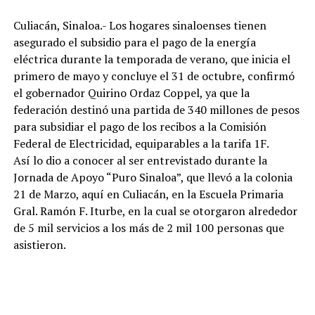
Culiacán, Sinaloa.- Los hogares sinaloenses tienen
asegurado el subsidio para el pago de la energía
eléctrica durante la temporada de verano, que inicia el
primero de mayo y concluye el 31 de octubre, confirmó
el gobernador Quirino Ordaz Coppel, ya que la
federación destinó una partida de 340 millones de pesos
para subsidiar el pago de los recibos a la Comisión
Federal de Electricidad, equiparables a la tarifa 1F.
Así lo dio a conocer al ser entrevistado durante la
Jornada de Apoyo “Puro Sinaloa”, que llevó a la colonia
21 de Marzo, aquí en Culiacán, en la Escuela Primaria
Gral. Ramón F. Iturbe, en la cual se otorgaron alrededor
de 5 mil servicios a los más de 2 mil 100 personas que
asistieron.