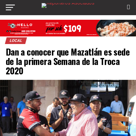
LOCAL
Dan a conocer que Mazatlán es sede
de la primera Semana de la Troca
2020