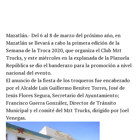
Mazatlán.- Del 6 al 8 de marzo del próximo año, en
Mazatlán se llevará a cabo la primera edición de la
Semana de la Troca 2020, que organiza el Club Mzt
Trucks, y este miércoles en la explanada de la Plazuela
República se dio el banderazo para la promoción a nivel
nacional del evento.
El anuncio de la fiesta de los troqueros fue encabezado
por el Alcalde Luis Guillermo Benitez Torres, José de
Jesús Flores Segura, Secretario del Ayuntamiento;
Francisco Guerra González, Director de Tránsito
Municipal y el comité del Mzt Trucks, dirigido por Joel
Venegas.