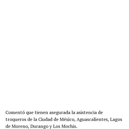
Comentó que tienen asegurada la asistencia de
troqueros de la Ciudad de México, Aguascalientes, Lagos
de Moreno, Durango y Los Mochis.