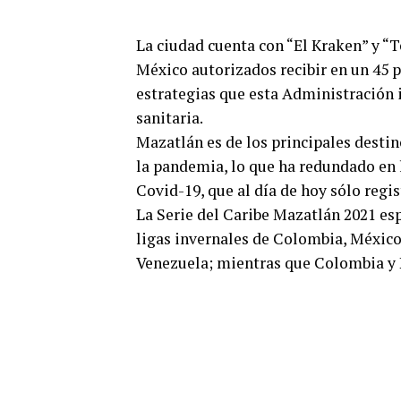
La ciudad cuenta con “El Kraken” y “T
México autorizados recibir en un 45 po
estrategias que esta Administración
sanitaria.
Mazatlán es de los principales desti
la pandemia, lo que ha redundado en 
Covid-19, que al día de hoy sólo regis
La Serie del Caribe Mazatlán 2021 esp
ligas invernales de Colombia, Méxic
Venezuela; mientras que Colombia y P