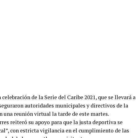
 celebración de la Serie del Caribe 2021, que se llevará a
 aseguraron autoridades municipales y directivos de la
 una reunión virtual la tarde de este martes.
res reiteró su apoyo para que la justa deportiva se
al”, con estricta vigilancia en el cumplimiento de las