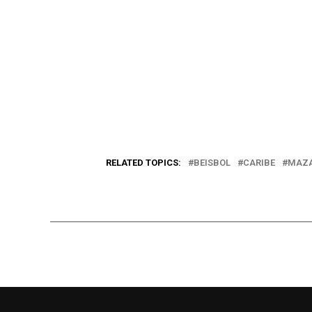
RELATED TOPICS:
BEISBOL
CARIBE
MAZ