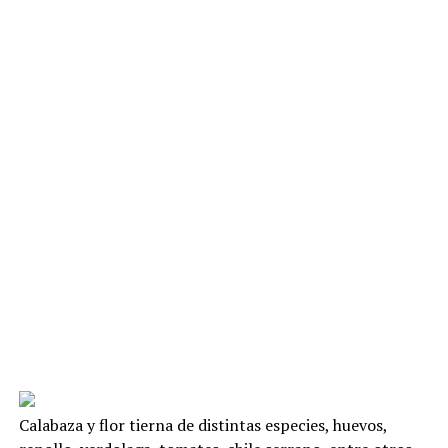
Calabaza y flor tierna de distintas especies, huevos,