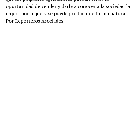
oportunidad de vender y darle a conocer a la sociedad la
importancia que si se puede producir de forma natural.
Por Reporteros Asociados