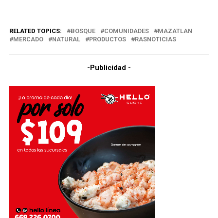
RELATED TOPICS:
BOSQUE
COMUNIDADES
MAZATLAN
MERCADO
NATURAL
PRODUCTOS
RASNOTICIAS
-Publicidad -