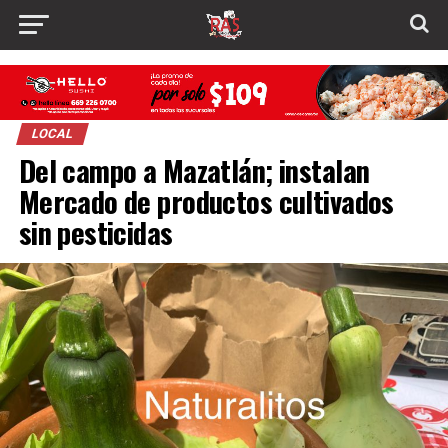
LOCAL
Del campo a Mazatlán; instalan
Mercado de productos cultivados
sin pesticidas