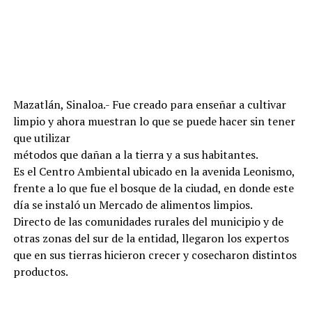
Mazatlán, Sinaloa.- Fue creado para enseñar a cultivar
limpio y ahora muestran lo que se puede hacer sin tener
que utilizar
métodos que dañan a la tierra y a sus habitantes.
Es el Centro Ambiental ubicado en la avenida Leonismo,
frente a lo que fue el bosque de la ciudad, en donde este
día se instaló un Mercado de alimentos limpios.
Directo de las comunidades rurales del municipio y de
otras zonas del sur de la entidad, llegaron los expertos
que en sus tierras hicieron crecer y cosecharon distintos
productos.