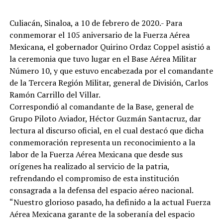
Culiacán, Sinaloa, a 10 de febrero de 2020.- Para
conmemorar el 105 aniversario de la Fuerza Aérea
Mexicana, el gobernador Quirino Ordaz Coppel asistió a
la ceremonia que tuvo lugar en el Base Aérea Militar
Número 10, y que estuvo encabezada por el comandante
de la Tercera Región Militar, general de División, Carlos
Ramón Carrillo del Villar.
Correspondió al comandante de la Base, general de
Grupo Piloto Aviador, Héctor Guzmán Santacruz, dar
lectura al discurso oficial, en el cual destacó que dicha
conmemoración representa un reconocimiento a la
labor de la Fuerza Aérea Mexicana que desde sus
orígenes ha realizado al servicio de la patria,
refrendando el compromiso de esta institución
consagrada a la defensa del espacio aéreo nacional.
“Nuestro glorioso pasado, ha definido a la actual Fuerza
Aérea Mexicana garante de la soberanía del espacio