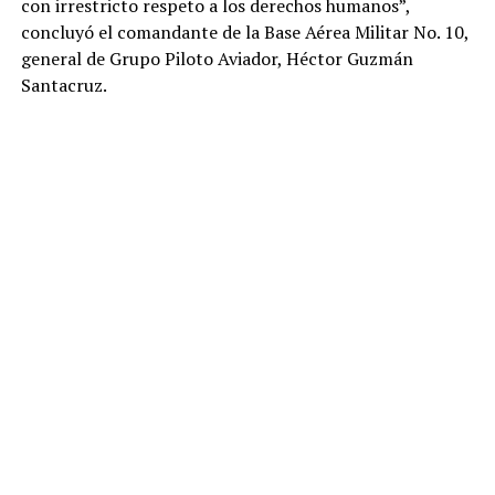
con irrestricto respeto a los derechos humanos”,
concluyó el comandante de la Base Aérea Militar No. 10,
general de Grupo Piloto Aviador, Héctor Guzmán
Santacruz.