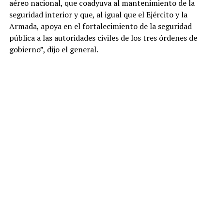
aéreo nacional, que coadyuva al mantenimiento de la
seguridad interior y que, al igual que el Ejército y la
Armada, apoya en el fortalecimiento de la seguridad
pública a las autoridades civiles de los tres órdenes de
gobierno”, dijo el general.