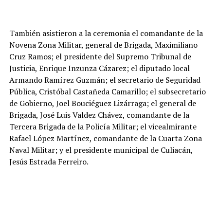
También asistieron a la ceremonia el comandante de la
Novena Zona Militar, general de Brigada, Maximiliano
Cruz Ramos; el presidente del Supremo Tribunal de
Justicia, Enrique Inzunza Cázarez; el diputado local
Armando Ramírez Guzmán; el secretario de Seguridad
Pública, Cristóbal Castañeda Camarillo; el subsecretario
de Gobierno, Joel Bouciéguez Lizárraga; el general de
Brigada, José Luis Valdez Chávez, comandante de la
Tercera Brigada de la Policía Militar; el vicealmirante
Rafael López Martínez, comandante de la Cuarta Zona
Naval Militar; y el presidente municipal de Culiacán,
Jesús Estrada Ferreiro.