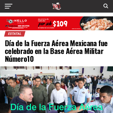
ESTATAL
Día de la Fuerza Aérea Mexicana fue
celebrado en la Base Aérea Militar
Número10