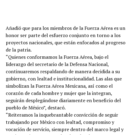
Añadió que para los miembros de la Fuerza Aérea es un
honor ser parte del esfuerzo conjunto en torno a los
proyectos nacionales, que están enfocados al progreso
de la patria.
“Quienes conformamos la Fuerza Aérea, bajo el
liderazgo del secretario de la Defensa Nacional,
continuaremos respaldando de manera decidida a su
gobierno, con lealtad e institucionalidad. Las alas que
simbolizan la Fuerza Aérea Mexicana, así como el
corazón de cada hombre y mujer que la integran,
seguirán desplegándose diariamente en beneficio del
pueblo de México”, destacó.
“Reiteramos la inquebrantable convicción de seguir
trabajando por México con lealtad, compromiso y
vocación de servicio, siempre dentro del marco legal y