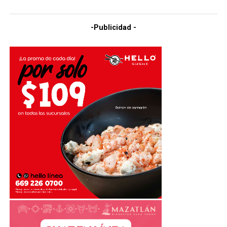
-Publicidad -