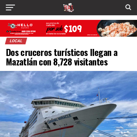
LOCAL
Dos cruceros turísticos llegan a
Mazatlán con 8,728 visitantes