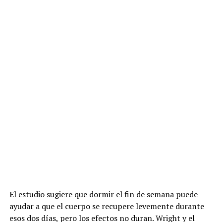
El estudio sugiere que dormir el fin de semana puede
ayudar a que el cuerpo se recupere levemente durante
esos dos días, pero los efectos no duran. Wright y el