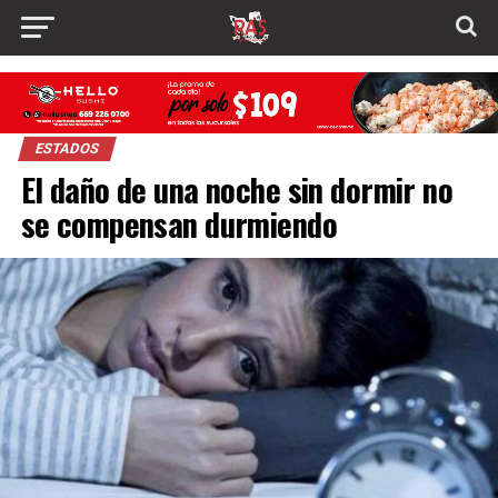
ESTADOS
El daño de una noche sin dormir no
se compensan durmiendo