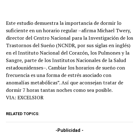
Este estudio demuestra la importancia de dormir lo
suficiente en un horario regular –afirma Michael Twery,
director del Centro Nacional para la Investigación de los
Trastornos del Sueño (NCNDR, por sus siglas en inglés)
en el Instituto Nacional del Corazón, los Pulmones y la
Sangre, parte de los Institutos Nacionales de la Salud
estadounidenses–. Cambiar los horarios de sueño con
frecuencia es una forma de estrés asociado con
anomalías metabólicas”. Así que aconsejan tratar de
dormir 7 horas tantas noches como sea posible.
VIA: EXCELSIOR
RELATED TOPICS:
-Publicidad -