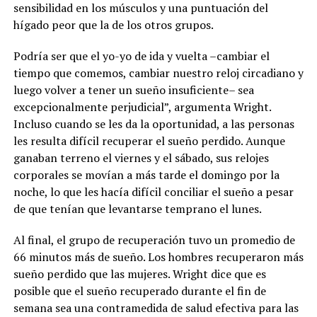
sensibilidad en los músculos y una puntuación del
hígado peor que la de los otros grupos.
Podría ser que el yo-yo de ida y vuelta –cambiar el
tiempo que comemos, cambiar nuestro reloj circadiano y
luego volver a tener un sueño insuficiente– sea
excepcionalmente perjudicial”, argumenta Wright.
Incluso cuando se les da la oportunidad, a las personas
les resulta difícil recuperar el sueño perdido. Aunque
ganaban terreno el viernes y el sábado, sus relojes
corporales se movían a más tarde el domingo por la
noche, lo que les hacía difícil conciliar el sueño a pesar
de que tenían que levantarse temprano el lunes.
Al final, el grupo de recuperación tuvo un promedio de
66 minutos más de sueño. Los hombres recuperaron más
sueño perdido que las mujeres. Wright dice que es
posible que el sueño recuperado durante el fin de
semana sea una contramedida de salud efectiva para las