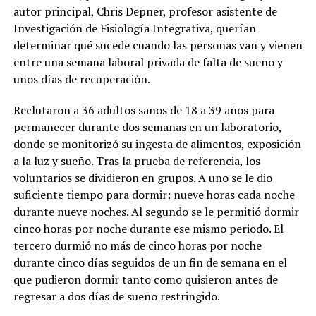
autor principal, Chris Depner, profesor asistente de
Investigación de Fisiología Integrativa, querían
determinar qué sucede cuando las personas van y vienen
entre una semana laboral privada de falta de sueño y
unos días de recuperación.
Reclutaron a 36 adultos sanos de 18 a 39 años para
permanecer durante dos semanas en un laboratorio,
donde se monitorizó su ingesta de alimentos, exposición
a la luz y sueño. Tras la prueba de referencia, los
voluntarios se dividieron en grupos. A uno se le dio
suficiente tiempo para dormir: nueve horas cada noche
durante nueve noches. Al segundo se le permitió dormir
cinco horas por noche durante ese mismo periodo. El
tercero durmió no más de cinco horas por noche
durante cinco días seguidos de un fin de semana en el
que pudieron dormir tanto como quisieron antes de
regresar a dos días de sueño restringido.