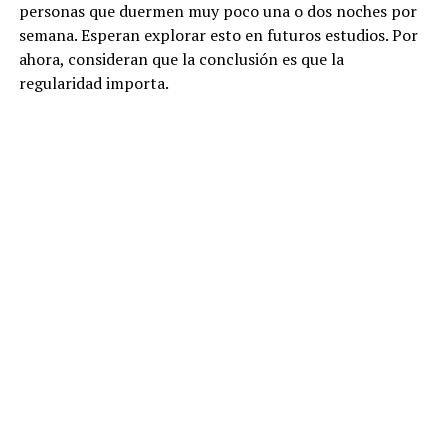
personas que duermen muy poco una o dos noches por
semana. Esperan explorar esto en futuros estudios. Por
ahora, consideran que la conclusión es que la
regularidad importa.