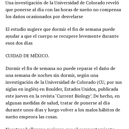
Una investigación de la Universidad de Colorado reveló
que ponerse al día con las horas de sueño no compensa
los daños ocasionados por desvelarse
El estudio sugiere que dormir el fin de semana puede
ayudar a que el cuerpo se recupere levemente durante
esos dos días
CUIDAD DE MÉXICO.
Dormir el fin de semana no puede reparar el daño de
una semana de noches sin dormir, según una
investigación de la Universidad de Colorado (CU, por sus
siglas en inglés) en Boulder, Estados Unidos, publicada
este jueves en la revista ‘Current Biology’. De hecho, en
algunas medidas de salud, tratar de ponerse al día
durante unos días y luego volver a los malos hábitos de
sueño empeora las cosas.