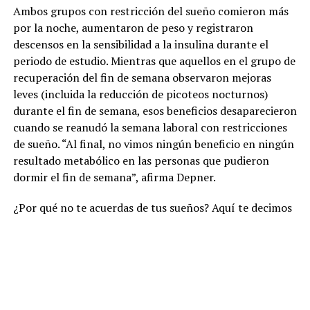
Ambos grupos con restricción del sueño comieron más
por la noche, aumentaron de peso y registraron
descensos en la sensibilidad a la insulina durante el
periodo de estudio. Mientras que aquellos en el grupo de
recuperación del fin de semana observaron mejoras
leves (incluida la reducción de picoteos nocturnos)
durante el fin de semana, esos beneficios desaparecieron
cuando se reanudó la semana laboral con restricciones
de sueño. “Al final, no vimos ningún beneficio en ningún
resultado metabólico en las personas que pudieron
dormir el fin de semana”, afirma Depner.
¿Por qué no te acuerdas de tus sueños? Aquí te decimos