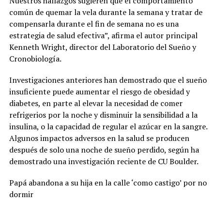
Nuestros hallazgos sugieren que el comportamiento
común de quemar la vela durante la semana y tratar de
compensarla durante el fin de semana no es una
estrategia de salud efectiva”, afirma el autor principal
Kenneth Wright, director del Laboratorio del Sueño y
Cronobiología.
Investigaciones anteriores han demostrado que el sueño
insuficiente puede aumentar el riesgo de obesidad y
diabetes, en parte al elevar la necesidad de comer
refrigerios por la noche y disminuir la sensibilidad a la
insulina, o la capacidad de regular el azúcar en la sangre.
Algunos impactos adversos en la salud se producen
después de solo una noche de sueño perdido, según ha
demostrado una investigación reciente de CU Boulder.
Papá abandona a su hija en la calle ‘como castigo’ por no
dormir