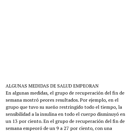
ALGUNAS MEDIDAS DE SALUD EMPEORAN
En algunas medidas, el grupo de recuperación del fin de
semana mostró peores resultados. Por ejemplo, en el
grupo que tuvo su sueño restringido todo el tiempo, la
sensibilidad a la insulina en todo el cuerpo disminuyó en
un 13 por ciento. En el grupo de recuperación del fin de
semana empeoró de un 9 a 27 por ciento, con una