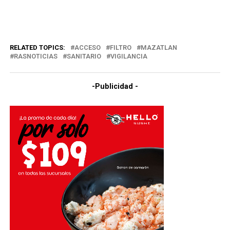
RELATED TOPICS:
ACCESO
FILTRO
MAZATLAN
RASNOTICIAS
SANITARIO
VIGILANCIA
-Publicidad -