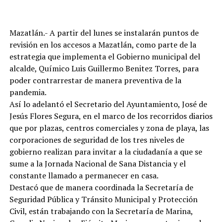
Mazatlán.- A partir del lunes se instalarán puntos de
revisión en los accesos a Mazatlán, como parte de la
estrategia que implementa el Gobierno municipal del
alcalde, Químico Luis Guillermo Benitez Torres, para
poder contrarrestar de manera preventiva de la
pandemia.
Así lo adelantó el Secretario del Ayuntamiento, José de
Jesús Flores Segura, en el marco de los recorridos diarios
que por plazas, centros comerciales y zona de playa, las
corporaciones de seguridad de los tres niveles de
gobierno realizan para invitar a la ciudadanía a que se
sume a la Jornada Nacional de Sana Distancia y el
constante llamado a permanecer en casa.
Destacó que de manera coordinada la Secretaría de
Seguridad Pública y Tránsito Municipal y Protección
Civil, están trabajando con la Secretaría de Marina,