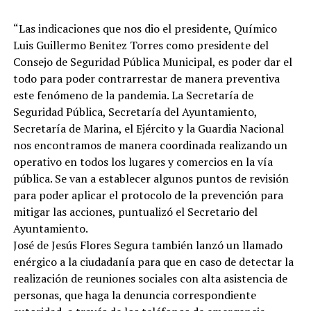
“Las indicaciones que nos dio el presidente, Químico
Luis Guillermo Benitez Torres como presidente del
Consejo de Seguridad Pública Municipal, es poder dar el
todo para poder contrarrestar de manera preventiva
este fenómeno de la pandemia. La Secretaría de
Seguridad Pública, Secretaría del Ayuntamiento,
Secretaría de Marina, el Ejército y la Guardia Nacional
nos encontramos de manera coordinada realizando un
operativo en todos los lugares y comercios en la vía
pública. Se van a establecer algunos puntos de revisión
para poder aplicar el protocolo de la prevención para
mitigar las acciones, puntualizó el Secretario del
Ayuntamiento.
José de Jesús Flores Segura también lanzó un llamado
enérgico a la ciudadanía para que en caso de detectar la
realización de reuniones sociales con alta asistencia de
personas, que haga la denuncia correspondiente