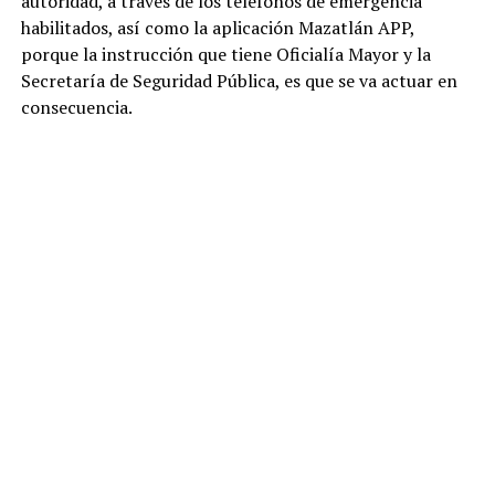
autoridad, a través de los teléfonos de emergencia
habilitados, así como la aplicación Mazatlán APP,
porque la instrucción que tiene Oficialía Mayor y la
Secretaría de Seguridad Pública, es que se va actuar en
consecuencia.