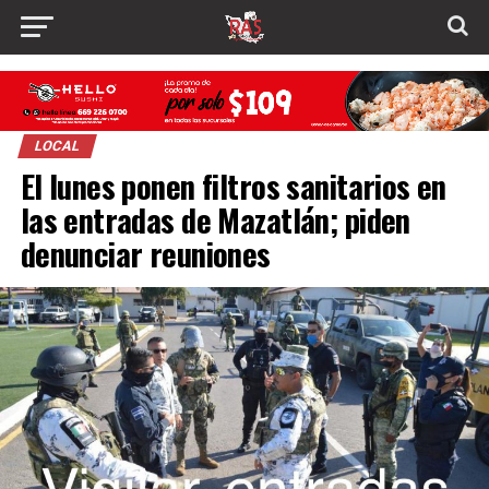
LOCAL
El lunes ponen filtros sanitarios en
las entradas de Mazatlán; piden
denunciar reuniones