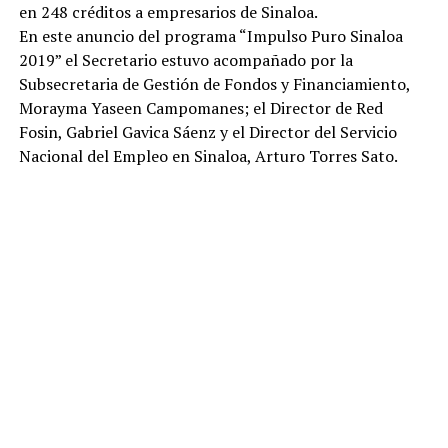
en 248 créditos a empresarios de Sinaloa.
En este anuncio del programa “Impulso Puro Sinaloa
2019” el Secretario estuvo acompañado por la
Subsecretaria de Gestión de Fondos y Financiamiento,
Morayma Yaseen Campomanes; el Director de Red
Fosin, Gabriel Gavica Sáenz y el Director del Servicio
Nacional del Empleo en Sinaloa, Arturo Torres Sato.