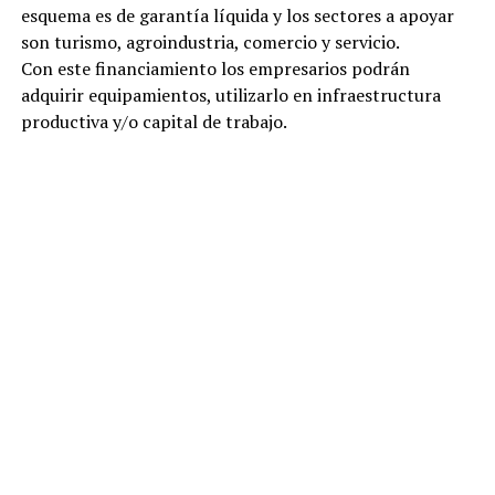
esquema es de garantía líquida y los sectores a apoyar
son turismo, agroindustria, comercio y servicio.
Con este financiamiento los empresarios podrán
adquirir equipamientos, utilizarlo en infraestructura
productiva y/o capital de trabajo.