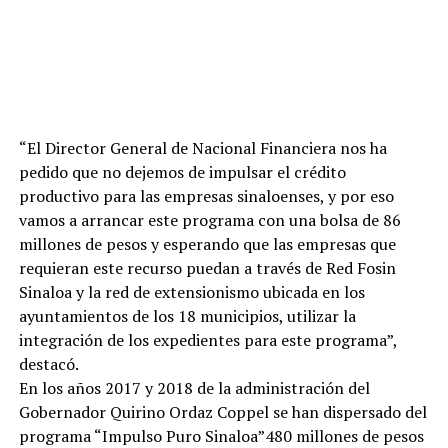
“El Director General de Nacional Financiera nos ha
pedido que no dejemos de impulsar el crédito
productivo para las empresas sinaloenses, y por eso
vamos a arrancar este programa con una bolsa de 86
millones de pesos y esperando que las empresas que
requieran este recurso puedan a través de Red Fosin
Sinaloa y la red de extensionismo ubicada en los
ayuntamientos de los 18 municipios, utilizar la
integración de los expedientes para este programa”,
destacó.
En los años 2017 y 2018 de la administración del
Gobernador Quirino Ordaz Coppel se han dispersado del
programa “Impulso Puro Sinaloa”480 millones de pesos