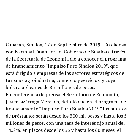
Culiacán, Sinaloa, 17 de Septiembre de 2019.- En alianza
con Nacional Financiera el Gobierno de Sinaloa a través
de la Secretaría de Economía dio a conocer el programa
de financiamiento “Impulso Puro Sinaloa 2019”, que
está dirigido a empresas de los sectores estratégicos de
turismo, agroindustria, comercio y servicios, y cuya
bolsa a aplicar es de 86 millones de pesos.
En conferencia de prensa el Secretario de Economía,
Javier Lizárraga Mercado, detalló que en el programa de
financiamiento “Impulso Puro Sinaloa 2019” los montos
de préstamos serán desde los 300 mil pesos y hasta los 5
millones de pesos, con una tasa de interés fijo anual del
14.5 %, en plazos desde los 36 y hasta los 60 meses, el