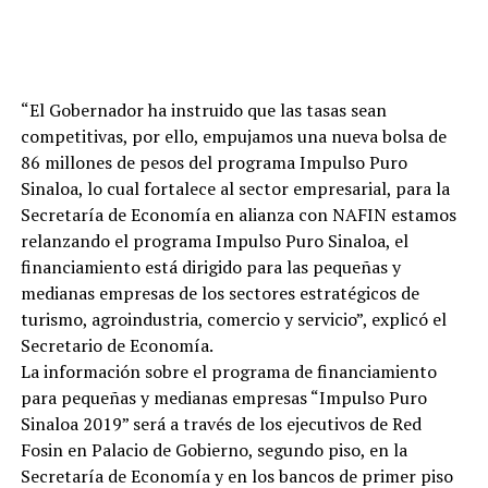
“El Gobernador ha instruido que las tasas sean
competitivas, por ello, empujamos una nueva bolsa de
86 millones de pesos del programa Impulso Puro
Sinaloa, lo cual fortalece al sector empresarial, para la
Secretaría de Economía en alianza con NAFIN estamos
relanzando el programa Impulso Puro Sinaloa, el
financiamiento está dirigido para las pequeñas y
medianas empresas de los sectores estratégicos de
turismo, agroindustria, comercio y servicio”, explicó el
Secretario de Economía.
La información sobre el programa de financiamiento
para pequeñas y medianas empresas “Impulso Puro
Sinaloa 2019” será a través de los ejecutivos de Red
Fosin en Palacio de Gobierno, segundo piso, en la
Secretaría de Economía y en los bancos de primer piso