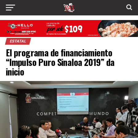
ESTATAL
El programa de financiamiento
“Impulso Puro Sinaloa 2019” da
inicio