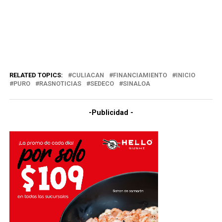
RELATED TOPICS:
CULIACAN
FINANCIAMIENTO
INICIO
PURO
RASNOTICIAS
SEDECO
SINALOA
-Publicidad -