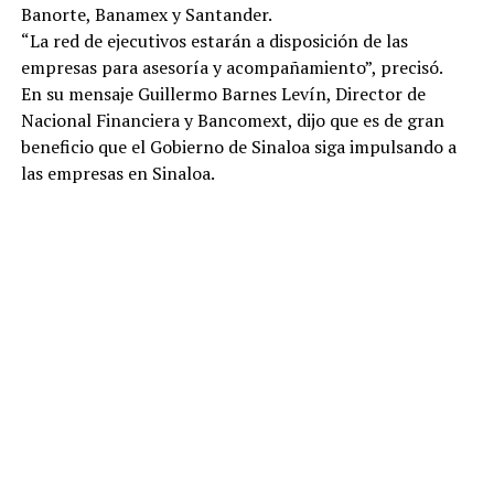
Banorte, Banamex y Santander.
“La red de ejecutivos estarán a disposición de las
empresas para asesoría y acompañamiento”, precisó.
En su mensaje Guillermo Barnes Levín, Director de
Nacional Financiera y Bancomext, dijo que es de gran
beneficio que el Gobierno de Sinaloa siga impulsando a
las empresas en Sinaloa.