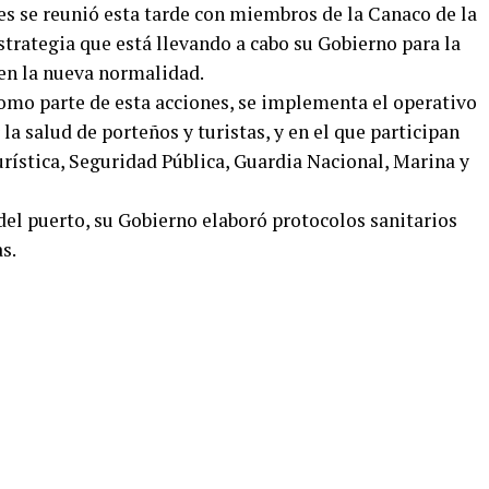
s se reunió esta tarde con miembros de la Canaco de la
strategia que está llevando a cabo su Gobierno para la
en la nueva normalidad.
omo parte de esta acciones, se implementa el operativo
la salud de porteños y turistas, y en el que participan
urística, Seguridad Pública, Guardia Nacional, Marina y
del puerto, su Gobierno elaboró protocolos sanitarios
s.