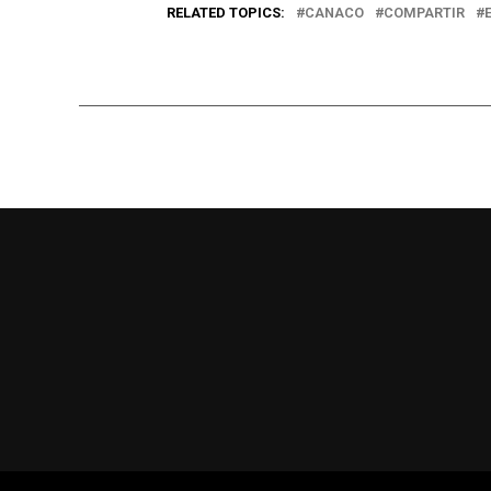
RELATED TOPICS:
CANACO
COMPARTIR