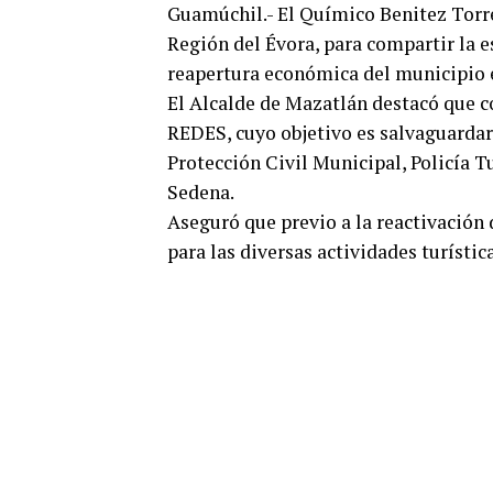
Guamúchil.- El Químico Benitez Torre
Región del Évora, para compartir la e
reapertura económica del municipio 
El Alcalde de Mazatlán destacó que c
REDES, cuyo objetivo es salvaguardar 
Protección Civil Municipal, Policía T
Sedena.
Aseguró que previo a la reactivación 
para las diversas actividades turística