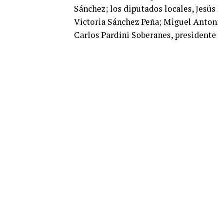
Sánchez; los diputados locales, Jesú
Victoria Sánchez Peña; Miguel Antoni
Carlos Pardini Soberanes, presidente 