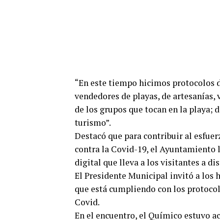
“En este tiempo hicimos protocolos d
vendedores de playas, de artesanías, 
de los grupos que tocan en la playa; 
turismo”.
Destacó que para contribuir al esfuer
contra la Covid-19, el Ayuntamiento 
digital que lleva a los visitantes a d
El Presidente Municipal invitó a los h
que está cumpliendo con los protocolo
Covid.
En el encuentro, el Químico estuvo a