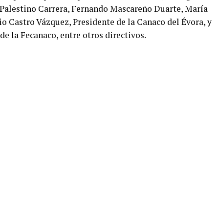
s Palestino Carrera, Fernando Mascareño Duarte, María
o Castro Vázquez, Presidente de la Canaco del Évora, y
de la Fecanaco, entre otros directivos.