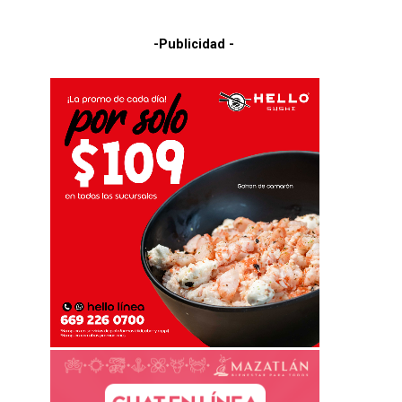
-Publicidad -