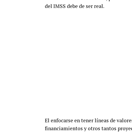
del IMSS debe de ser real.
El enfocarse en tener líneas de valore
financiamientos y otros tantos proye