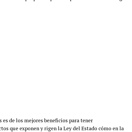
s es de los mejores beneficios para tener
ctos que exponen y rigen la Ley del Estado cómo en la