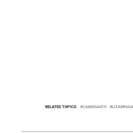
RELATED TOPICS:
CANDIDAATO
LIZARRAG