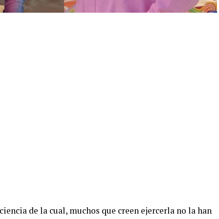
ciencia de la cual, muchos que creen ejercerla no la han