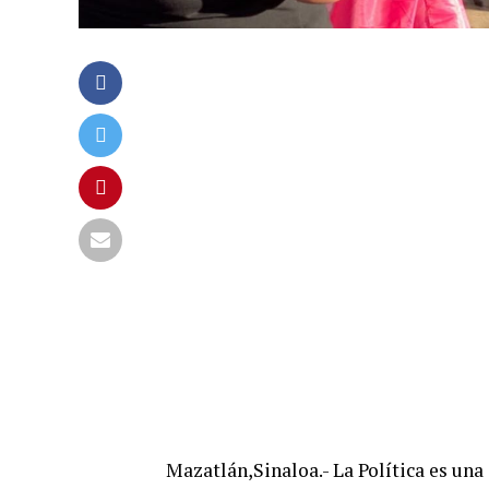
Mazatlán,Sinaloa.- La Política es una 