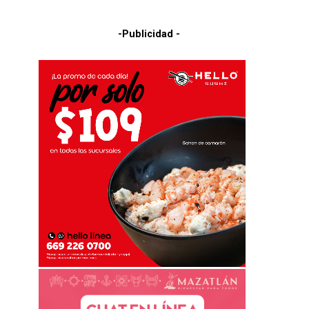
-Publicidad -