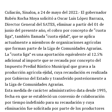
Culiacán, Sinaloa, a 24 de mayo del 2022.- El gobernador
Rubén Rocha Moya solicitó a Oscar Luis López Barraza,
Director General del SATES, eliminar a partir del 01 de
junio del presente año, el cobro por concepto de “cuota
liga”, también llamada “cuota ejidal”, que se aplica
actualmente a miembros de organizaciones agrícolas
que forman parte de la Liga de Comunidades Agrarias.
La “cuota liga” es una aportación equivalente al 12.5%
adicional al importe que se recauda por concepto del
Impuesto Predial Rústico Municipal que grava a la
producción agrícola ejidal, cuya recaudación es realizada
por Gobierno del Estado y transferido posteriormente a
la Liga de Comunidades Agrarias.
Esta medida de carácter administrativo data desde 1993,
fecha en que se estableció un convenio de colaboración
por tiempo indefinido para su recaudación y cuya
eliminación fue solicitada por parte de los productores