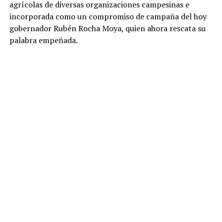
agrícolas de diversas organizaciones campesinas e
incorporada como un compromiso de campaña del hoy
gobernador Rubén Rocha Moya, quien ahora rescata su
palabra empeñada.