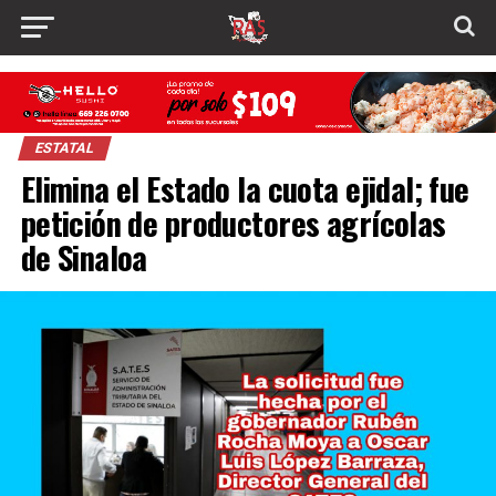
ESTATAL
Elimina el Estado la cuota ejidal; fue
petición de productores agrícolas
de Sinaloa