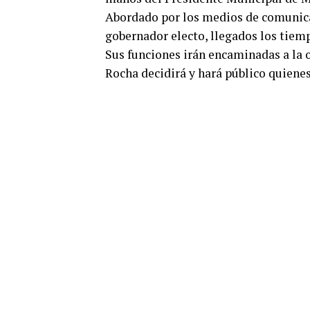
Abordado por los medios de comunica
gobernador electo, llegados los tiem
Sus funciones irán encaminadas a la o
Rocha decidirá y hará público quiene