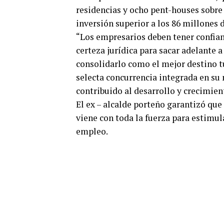
residencias y ocho pent-houses sobre
inversión superior a los 86 millones 
“Los empresarios deben tener confianz
certeza jurídica para sacar adelante 
consolidarlo como el mejor destino t
selecta concurrencia integrada en su
contribuido al desarrollo y crecimie
El ex – alcalde porteño garantizó qu
viene con toda la fuerza para estimul
empleo.