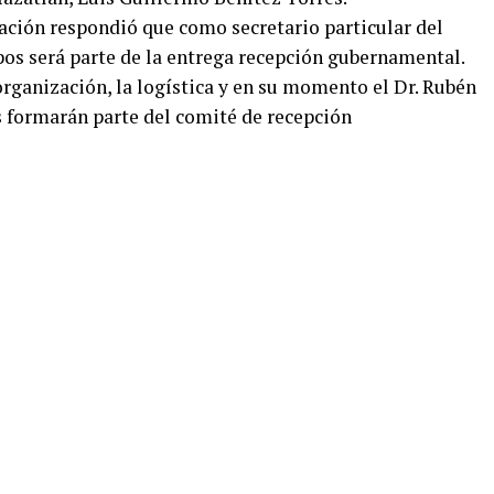
ción respondió que como secretario particular del
pos será parte de la entrega recepción gubernamental.
rganización, la logística y en su momento el Dr. Rubén
s formarán parte del comité de recepción