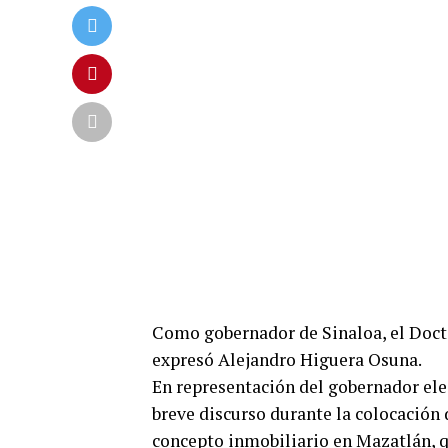
Como gobernador de Sinaloa, el Doc
expresó Alejandro Higuera Osuna.
En representación del gobernador el
breve discurso durante la colocación
concepto inmobiliario en Mazatlán, qu