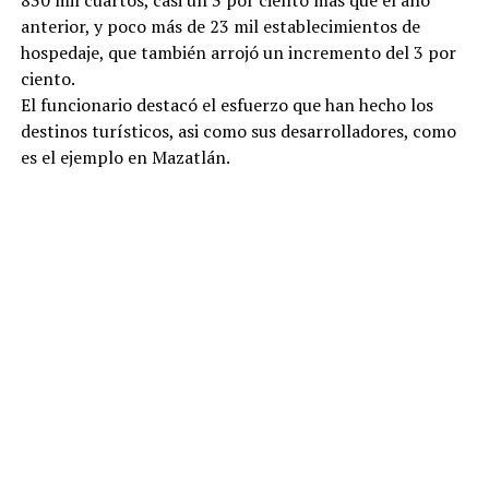
anterior, y poco más de 23 mil establecimientos de
hospedaje, que también arrojó un incremento del 3 por
ciento.
El funcionario destacó el esfuerzo que han hecho los
destinos turísticos, asi como sus desarrolladores, como
es el ejemplo en Mazatlán.