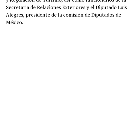
Secretaria de Relaciones Exteriores y el Diputado Luis
Alegres, presidente de la comisión de Diputados de
México.