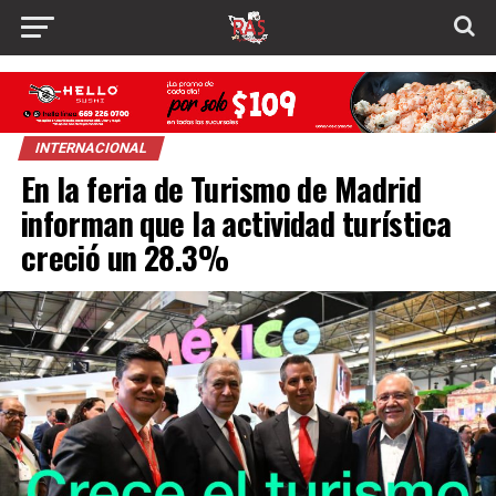
INTERNACIONAL
En la feria de Turismo de Madrid
informan que la actividad turística
creció un 28.3%