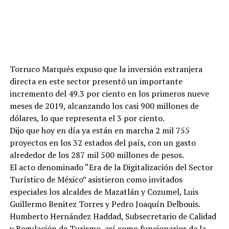
Torruco Marqués expuso que la inversión extranjera
directa en este sector presentó un importante
incremento del 49.3 por ciento en los primeros nueve
meses de 2019, alcanzando los casi 900 millones de
dólares, lo que representa el 3 por ciento.
Dijo que hoy en día ya están en marcha 2 mil 755
proyectos en los 32 estados del país, con un gasto
alrededor de los 287 mil 500 millones de pesos.
El acto denominado “Era de la Digitalización del Sector
Turístico de México” asistieron como invitados
especiales los alcaldes de Mazatlán y Cozumel, Luis
Guillermo Benitez Torres y Pedro Joaquín Delbouis.
Humberto Hernández Haddad, Subsecretario de Calidad
y Regulación de Turismo, así como funcionarios de la