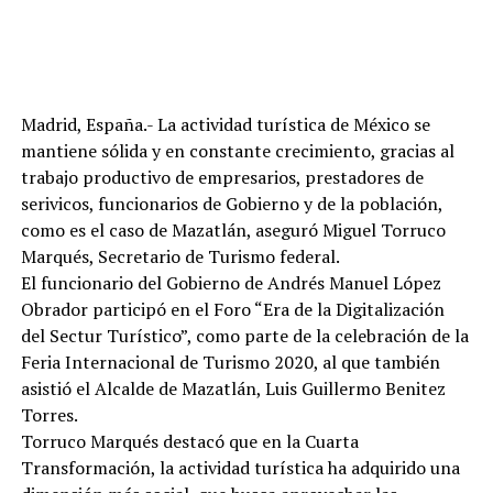
Madrid, España.- La actividad turística de México se
mantiene sólida y en constante crecimiento, gracias al
trabajo productivo de empresarios, prestadores de
serivicos, funcionarios de Gobierno y de la población,
como es el caso de Mazatlán, aseguró Miguel Torruco
Marqués, Secretario de Turismo federal.
El funcionario del Gobierno de Andrés Manuel López
Obrador participó en el Foro “Era de la Digitalización
del Sectur Turístico”, como parte de la celebración de la
Feria Internacional de Turismo 2020, al que también
asistió el Alcalde de Mazatlán, Luis Guillermo Benitez
Torres.
Torruco Marqués destacó que en la Cuarta
Transformación, la actividad turística ha adquirido una