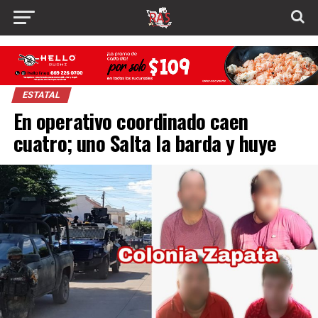
ESTATAL
En operativo coordinado caen
cuatro; uno Salta la barda y huye