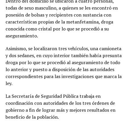
Dentro del domicilio se ubicaron a cuatro personas,
todas de sexo masculino, a quienes se les encontró en
posesión de bolsas y recipientes con sustancia con
características propias de la metanfetamina, droga
conocida como cristal por lo que se procedió a su
aseguramiento.
Asimismo, se localizaron tres vehículos, una camioneta
y dos sedanes, en cuyo interior también había presunta
droga por lo que se procedió al aseguramiento de todo
lo anterior y puesto a disposición de las autoridades
correspondientes para las investigaciones que marca la
ley.
La Secretaría de Seguridad Pública trabaja en
coordinación con autoridades de los tres órdenes de
gobierno a fin de lograr más y mejores resultados en
beneficio de la población.