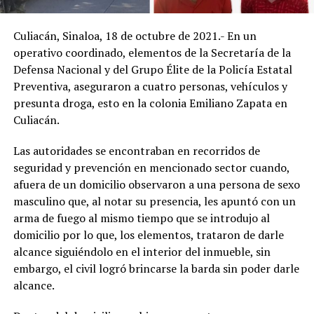
Culiacán, Sinaloa, 18 de octubre de 2021.- En un
operativo coordinado, elementos de la Secretaría de la
Defensa Nacional y del Grupo Élite de la Policía Estatal
Preventiva, aseguraron a cuatro personas, vehículos y
presunta droga, esto en la colonia Emiliano Zapata en
Culiacán.
Las autoridades se encontraban en recorridos de
seguridad y prevención en mencionado sector cuando,
afuera de un domicilio observaron a una persona de sexo
masculino que, al notar su presencia, les apuntó con un
arma de fuego al mismo tiempo que se introdujo al
domicilio por lo que, los elementos, trataron de darle
alcance siguiéndolo en el interior del inmueble, sin
embargo, el civil logró brincarse la barda sin poder darle
alcance.