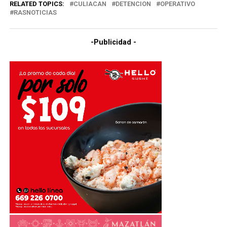
RELATED TOPICS:
CULIACAN
DETENCION
OPERATIVO
RASNOTICIAS
-Publicidad -