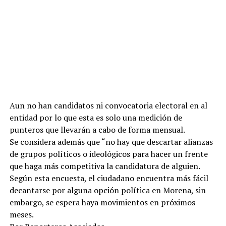
Aun no han candidatos ni convocatoria electoral en al
entidad por lo que esta es solo una medición de
punteros que llevarán a cabo de forma mensual.
Se considera además que “no hay que descartar alianzas
de grupos políticos o ideológicos para hacer un frente
que haga más competitiva la candidatura de alguien.
Según esta encuesta, el ciudadano encuentra más fácil
decantarse por alguna opción política en Morena, sin
embargo, se espera haya movimientos en próximos
meses.