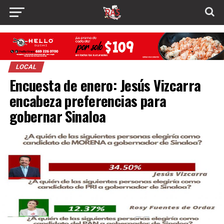
LOCAL
Encuesta de enero: Jesús Vizcarra
encabeza preferencias para
gobernar Sinaloa