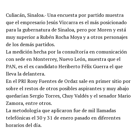
Culiacán, Sinaloa.- Una encuesta por partido muestra
que el empresario Jesús Vizcarra es el más posicionado
para la gubernatura de Sinaloa, pero por Moren y está
muy superior a Rubén Rocha Moya y a otros personajes
de los demás partidos.
La medición hecha por la consultoría en comunicación
con sede en Monterrey, Nuevo León, muestra que el
PAN, es el ex candidato Heriberto Félix Guerra el que
lleva la delantera.
En el PRI Rosy Fuentes de Ordaz sale en primer sitio por
sobre el restos de otros posibles aspirantes y muy abajo
quedarían Sergio Torres, Chuy Valdés y el senador Mario
Zamora, entre otros.
La metodología que aplicaron fue de mil llamadas
telefónicas el 30 y 31 de enero pasado en diferentes
horarios del día.