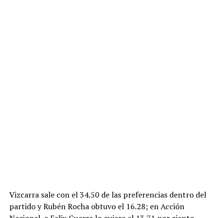
Vizcarra sale con el 34.50 de las preferencias dentro del
partido y Rubén Rocha obtuvo el 16.28; en Acción