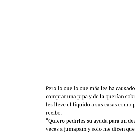
Pero lo que lo que más les ha causado
comprar una pipa y de la querían cob
les lleve el líquido a sus casas como 
recibo.
“Quiero pedirles su ayuda para un de
veces a jumapam y solo me dicen que 