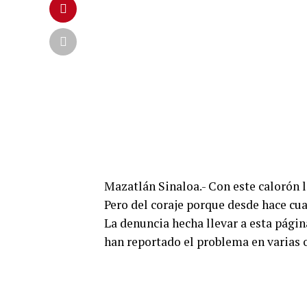
Mazatlán Sinaloa.- Con este calorón l
Pero del coraje porque desde hace cua
La denuncia hecha llevar a esta página
han reportado el problema en varias 