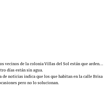
os vecinos de la colonia Villas del Sol están que arden…
tro días están sin agua.
 de noticias indica que los que habitan en la calle Brisa
ocasiones pero no lo solucionan.