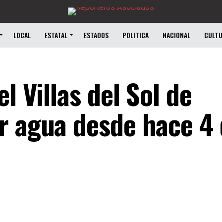
LOCAL
ESTATAL
ESTADOS
POLITICA
NACIONAL
CULT
l Villas del Sol de
r agua desde hace 4 