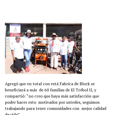
Agregó que en total con está Fabrica de Block se
beneficiará a más de 60 familias de El Trébol II, y
compartió:
“no creo que haya más satisfacción que
poder hacer esto motivados por ustedes, seguimos
trabajando para tener comunidades con mejor calidad
de vida”.