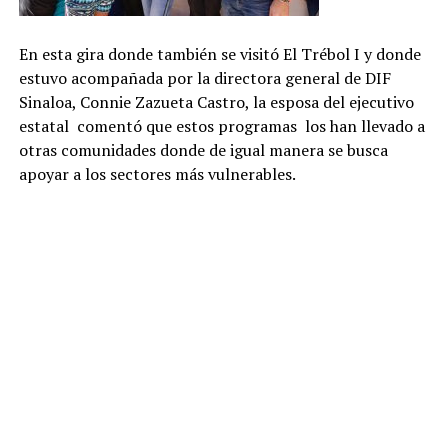
En esta gira don
de también se visitó El Trébol
I
y donde
estuvo acompañada por la directora general de DIF
Sinaloa, Connie Zazueta Castro, la esposa del ejecutivo
estatal comentó que estos programas los han llevado a
otras comunidades
donde de igual manera se busca
apoyar a los sectores más vulnerables
.