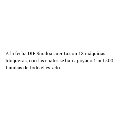
A
la fecha
DIF Sinaloa cuenta con
18 máquinas
bloqueras, con las cuales se han apoyado 1
mil
500
familias
de todo el estado
.