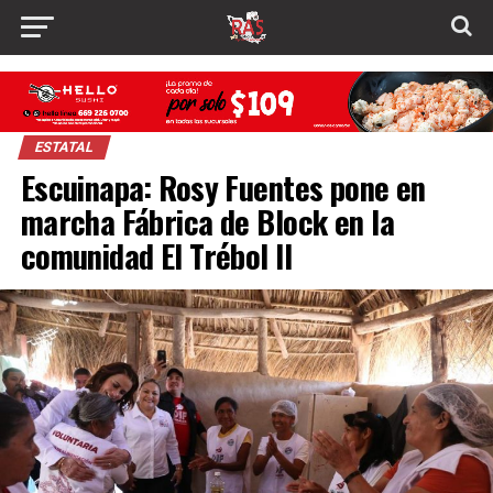
ESTATAL
Escuinapa: Rosy Fuentes pone en
marcha Fábrica de Block en la
comunidad El Trébol II