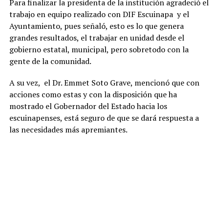
Para finalizar la presidenta de la institución agradeció el
trabajo en equipo realizado con DIF Escuinapa y el
Ayuntamiento, pues señaló, esto es lo que genera
grandes resultados, el trabajar en unidad desde el
gobierno estatal, municipal, pero sobretodo con la
gente de la comunidad.
A su vez, el
Dr. Emmet Soto Grave
, mencionó que con
acciones como estas y con la disposición que ha
mostrado el Gobernador del Estado hacia los
escuinapenses, está seguro de que se dará respuesta a
las necesidades más apremiantes.