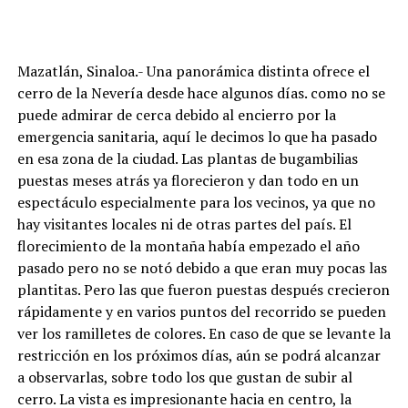
Mazatlán, Sinaloa.- Una panorámica distinta ofrece el
cerro de la Nevería desde hace algunos días. como no se
puede admirar de cerca debido al encierro por la
emergencia sanitaria, aquí le decimos lo que ha pasado
en esa zona de la ciudad. Las plantas de bugambilias
puestas meses atrás ya florecieron y dan todo en un
espectáculo especialmente para los vecinos, ya que no
hay visitantes locales ni de otras partes del país. El
florecimiento de la montaña había empezado el año
pasado pero no se notó debido a que eran muy pocas las
plantitas. Pero las que fueron puestas después crecieron
rápidamente y en varios puntos del recorrido se pueden
ver los ramilletes de colores. En caso de que se levante la
restricción en los próximos días, aún se podrá alcanzar
a observarlas, sobre todo los que gustan de subir al
cerro. La vista es impresionante hacia en centro, la