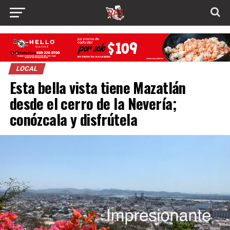
LOCAL
Esta bella vista tiene Mazatlán
desde el cerro de la Nevería;
conózcala y disfrútela