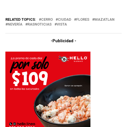
RELATED TOPICS:
CERRO
CIUDAD
FLORES
MAZATLAN
NEVERÍA
RASNOTICIAS
VISTA
-Publicidad -