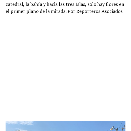
catedral, la bahía y hacia las tres Islas, solo hay flores en
el primer plano de la mirada. Por Reporteros Asociados