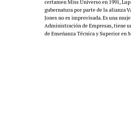
certamen Miss Universo en 1991, Lupi
gubernatura por parte de la alianza Va
Jones no es improvisada. Es una muje
Administración de Empresas, tiene un
de Enseñanza Técnica y Superior en M