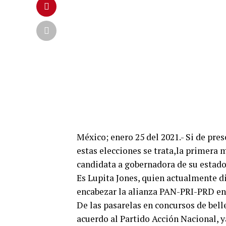
México; enero 25 del 2021.- Si de pre
estas elecciones se trata,la primera 
candidata a gobernadora de su estado
Es Lupita Jones, quien actualmente d
encabezar la alianza PAN-PRI-PRD en 
De las pasarelas en concursos de belle
acuerdo al Partido Acción Nacional, ya