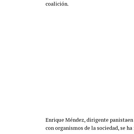
coalición.
Enrique Méndez, dirigente panistaen 
con organismos de la sociedad, se ha