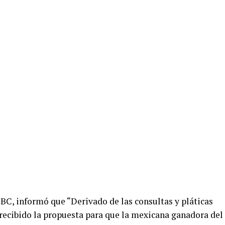
BC, informó que “Derivado de las consultas y pláticas
 recibido la propuesta para que la mexicana ganadora del