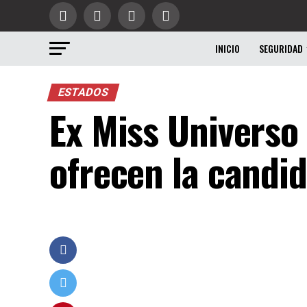
INICIO
SEGURIDAD
ESTADOS
Ex Miss Universo 
ofrecen la candi