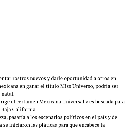
sentar rostros nuevos y darle oportunidad a otros en
mexicana en ganar el título Miss Universo, podría ser
 natal.
irige el certamen Mexicana Universal y es buscada para
Baja California.
za, pasaría a los escenarios políticos en el país y de
 se iniciaron las pláticas para que encabece la