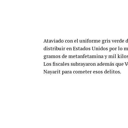
Ataviado con el uniforme gris verde d
distribuir en Estados Unidos por lo m
gramos de metanfetamina y mil kilos 
Los fiscales subrayaron además que V
Nayarit para cometer esos delitos.