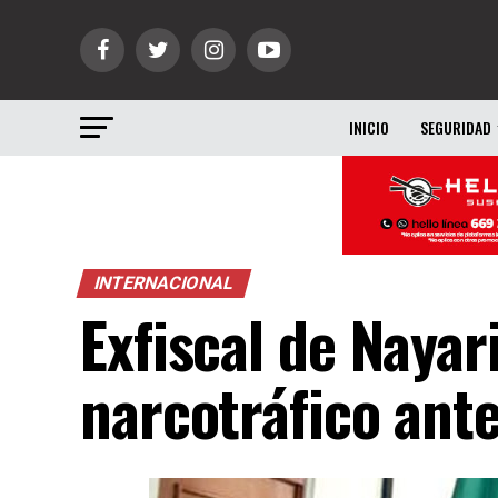
INICIO
SEGURIDAD
INTERNACIONAL
Exfiscal de Nayar
narcotráfico ante