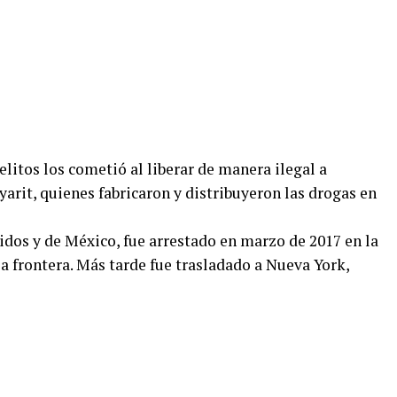
elitos los cometió al liberar de manera ilegal a
yarit, quienes fabricaron y distribuyeron las drogas en
idos y de México, fue arrestado en marzo de 2017 en la
a frontera. Más tarde fue trasladado a Nueva York,