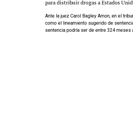
para distribuir drogas a Estados Unid
Ante la juez Carol Bagley Amon, en el tribu
como el lineamiento sugerido de sentencia
sentencia podría ser de entre 324 meses 