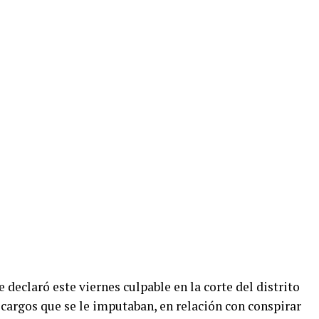
se declaró este viernes culpable en la corte del distrito
 cargos que se le imputaban, en relación con conspirar