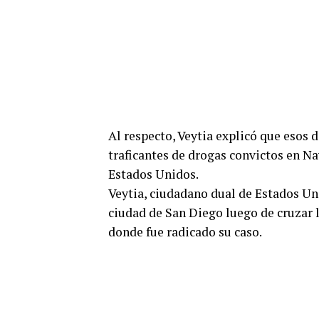
Al respecto, Veytia explicó que esos d
traficantes de drogas convictos en Na
Estados Unidos.
Veytia, ciudadano dual de Estados Un
ciudad de San Diego luego de cruzar l
donde fue radicado su caso.