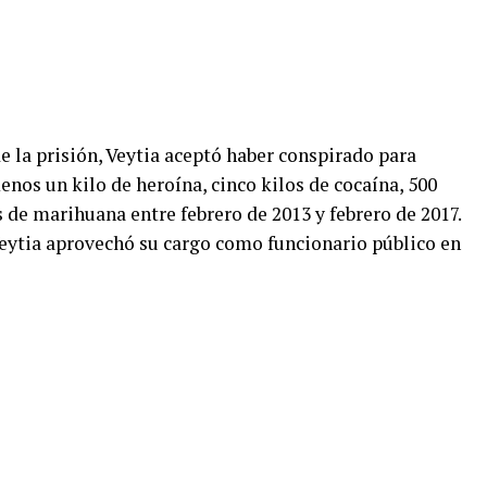
e la prisión, Veytia aceptó haber conspirado para
enos un kilo de heroína, cinco kilos de cocaína, 500
de marihuana entre febrero de 2013 y febrero de 2017.
eytia aprovechó su cargo como funcionario público en