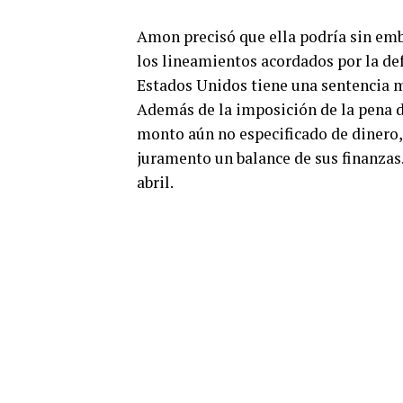
Amon precisó que ella podría sin em
los lineamientos acordados por la def
Estados Unidos tiene una sentencia 
Además de la imposición de la pena d
monto aún no especificado de dinero,
juramento un balance de sus finanzas
abril.