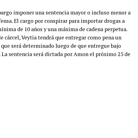
bargo imponer una sentencia mayor o incluso menor a
ensa. El cargo por conspirar para importar drogas a
mínima de 10 años y una máxima de cadena perpetua.
e cárcel, Veytia tendrá que entregar como pena un
 que será determinado luego de que entregue bajo
. La sentencia será dictada por Amon el próximo 25 de