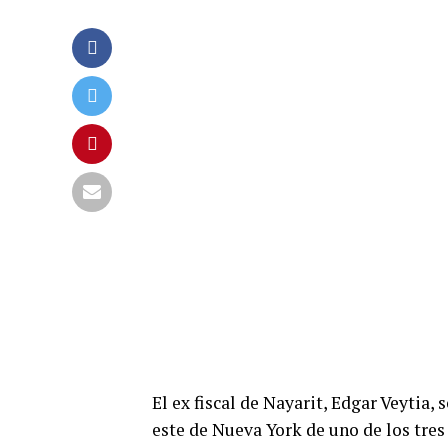
El ex fiscal de Nayarit, Edgar Veytia, 
este de Nueva York de uno de los tres