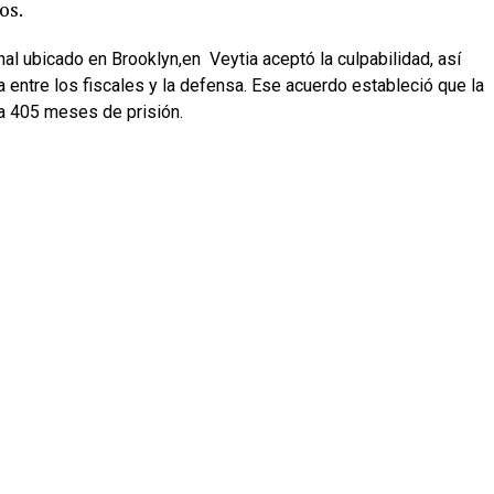
os.
nal ubicado en Brooklyn,en Veytia aceptó la culpabilidad, así
 entre los fiscales y la defensa. Ese acuerdo estableció que la
a 405 meses de prisión.