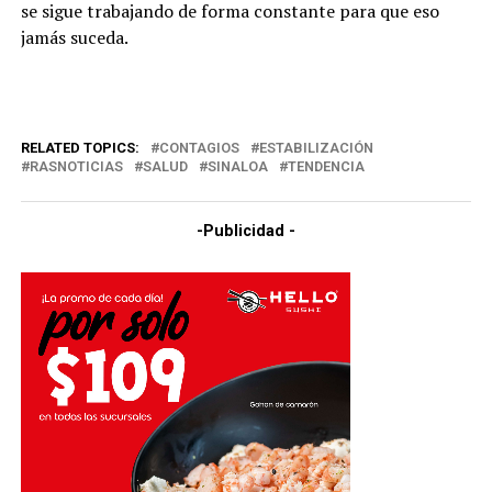
se sigue trabajando de forma constante para que eso
jamás suceda.
RELATED TOPICS:
CONTAGIOS
ESTABILIZACIÓN
RASNOTICIAS
SALUD
SINALOA
TENDENCIA
-Publicidad -