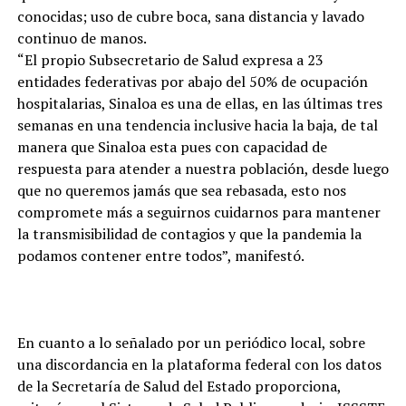
conocidas; uso de cubre boca, sana distancia y lavado
continuo de manos.
“El propio Subsecretario de Salud expresa a 23
entidades federativas por abajo del 50% de ocupación
hospitalarias, Sinaloa es una de ellas, en las últimas tres
semanas en una tendencia inclusive hacia la baja, de tal
manera que Sinaloa esta pues con capacidad de
respuesta para atender a nuestra población, desde luego
que no queremos jamás que sea rebasada, esto nos
compromete más a seguirnos cuidarnos para mantener
la transmisibilidad de contagios y que la pandemia la
podamos contener entre todos”, manifestó.
En cuanto a lo señalado por un periódico local, sobre
una discordancia en la plataforma federal con los datos
de la Secretaría de Salud del Estado proporciona,