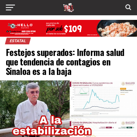
ESTATAL
Festejos superados: Informa salud
que tendencia de contagios en
Sinaloa es a la baja