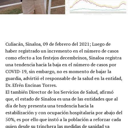
Culiacán, Sinaloa, 09 de febrero del 2021; Luego de
haber registrado un incremento en el número de casos
como efecto a los festejos decembrinos, Sinaloa registra
una tendencia hacia la baja en el número de casos por
COVID-19, sin embargo, no es momento de bajar la
guardia, advirtió el responsable de la salud en la entidad,
Dr. Efrén Encinas Torres.
El también Director de los Servicios de Salud, afirmó
que, el estado de Sinaloa es una de las entidades que al
día de hoy presenta una tendencia hacia la
estabilización y con ocupación hospitalaria por abajo del
50%, es por ello que instó a la población a reforzar cada
quien desde su trinchera las medidas de sanidad ya