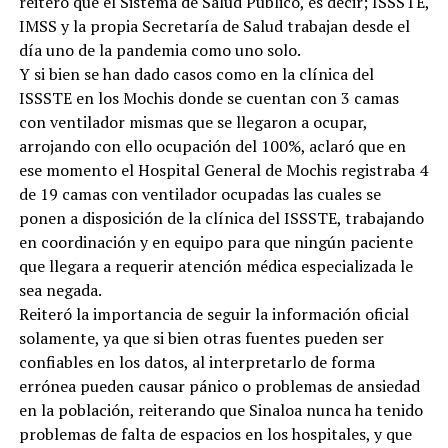
reiteró que el Sistema de Salud Publico, es decir; ISSSTE,
IMSS y la propia Secretaría de Salud trabajan desde el
día uno de la pandemia como uno solo.
Y si bien se han dado casos como en la clínica del
ISSSTE en los Mochis donde se cuentan con 3 camas
con ventilador mismas que se llegaron a ocupar,
arrojando con ello ocupación del 100%, aclaró que en
ese momento el Hospital General de Mochis registraba 4
de 19 camas con ventilador ocupadas las cuales se
ponen a disposición de la clínica del ISSSTE, trabajando
en coordinación y en equipo para que ningún paciente
que llegara a requerir atención médica especializada le
sea negada.
Reiteró la importancia de seguir la información oficial
solamente, ya que si bien otras fuentes pueden ser
confiables en los datos, al interpretarlo de forma
errónea pueden causar pánico o problemas de ansiedad
en la población, reiterando que Sinaloa nunca ha tenido
problemas de falta de espacios en los hospitales, y que