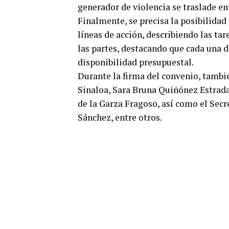
generador de violencia se traslade ent
Finalmente, se precisa la posibilidad
líneas de acción, describiendo las tar
las partes, destacando que cada una d
disponibilidad presupuestal.
Durante la firma del convenio, tambié
Sinaloa, Sara Bruna Quiñónez Estrada
de la Garza Fragoso, así como el Sec
Sánchez, entre otros.