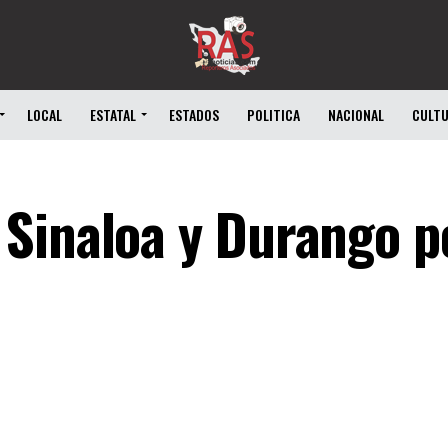
LOCAL
ESTATAL
ESTADOS
POLITICA
NACIONAL
CULT
Sinaloa y Durango po