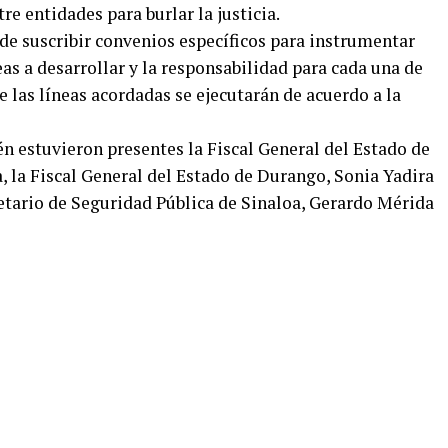
re entidades para burlar la justicia.
 de suscribir convenios específicos para instrumentar
eas a desarrollar y la responsabilidad para cada una de
e las líneas acordadas se ejecutarán de acuerdo a la
n estuvieron presentes la Fiscal General del Estado de
, la Fiscal General del Estado de Durango, Sonia Yadira
retario de Seguridad Pública de Sinaloa, Gerardo Mérida