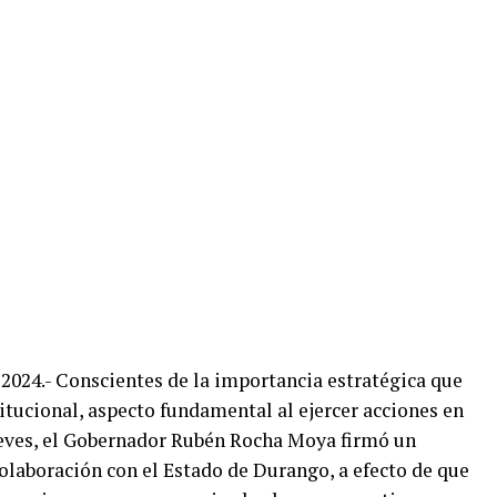
 2024.- Conscientes de la importancia estratégica que
itucional, aspecto fundamental al ejercer acciones en
ueves, el Gobernador Rubén Rocha Moya firmó un
laboración con el Estado de Durango, a efecto de que