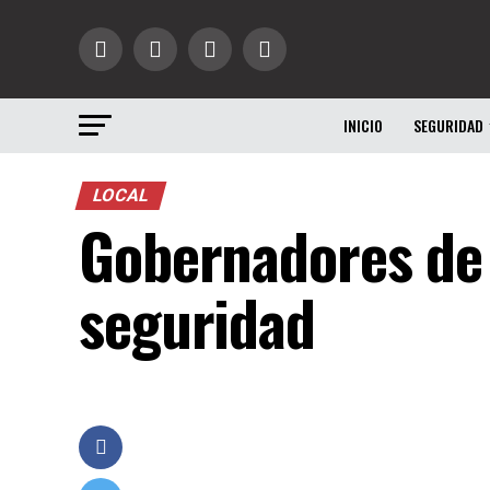
INICIO
SEGURIDAD
LOCAL
Gobernadores de 
seguridad