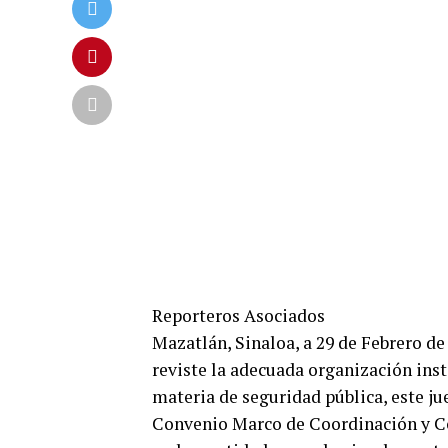
Reporteros Asociados
Mazatlán, Sinaloa, a 29 de Febrero de
reviste la adecuada organización inst
materia de seguridad pública, este j
Convenio Marco de Coordinación y Co