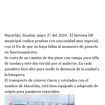
Mazatlán, Sinaloa; mayo 27 del 2020.- El Sistema Dif
municipal realiza pruebas con una unidad muy especial,
con el fín de que no haya fallas al momento de ponerla
en funcionamiento.
Se trata de un camión de dos pisos con rampa para silla
de ruedas y este día circuló por el malecón. En cada
paradero hizo alto para medir la distancia de la unidad y
la banqueta.
El transporte de colores claros y rotulados con el
nombre de Mazatlán, está bien equipado y adaptado de
origen para pasajeros especiales.