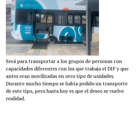
Será para transportar a los grupos de personas con
capacidades diferentes con los que trabaja el DIF y que
antes eran movilizadas en otro tipo de unidades.
Durante mucho tiempo se había pedido un transporte
de este tipo, pero hasta hoy es que el deseo se vuelve
realidad.