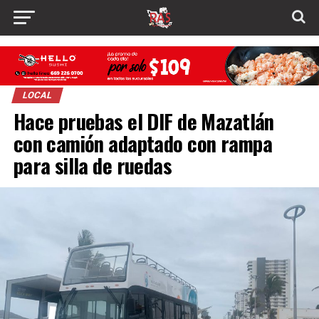
LOCAL
Hace pruebas el DIF de Mazatlán
con camión adaptado con rampa
para silla de ruedas