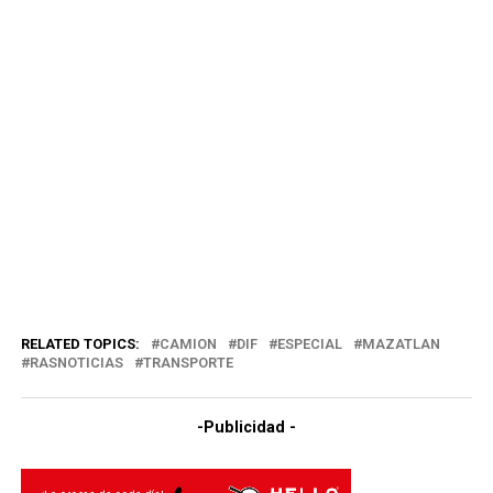
RELATED TOPICS:
CAMION
DIF
ESPECIAL
MAZATLAN
RASNOTICIAS
TRANSPORTE
-Publicidad -