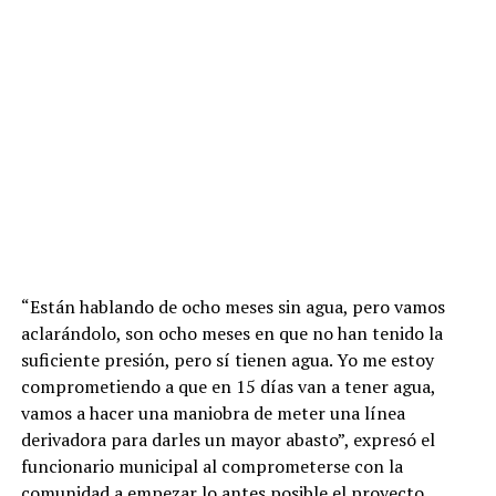
“Están hablando de ocho meses sin agua, pero vamos
aclarándolo, son ocho meses en que no han tenido la
suficiente presión, pero sí tienen agua. Yo me estoy
comprometiendo a que en 15 días van a tener agua,
vamos a hacer una maniobra de meter una línea
derivadora para darles un mayor abasto”, expresó el
funcionario municipal al comprometerse con la
comunidad a empezar lo antes posible el proyecto.