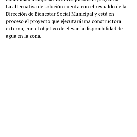
La alternativa de solución cuenta con el respaldo de la
Dirección de Bienestar Social Municipal y está en
proceso el proyecto que ejecutará una constructora
externa, con el objetivo de elevar la disponibilidad de
agua en la zona.