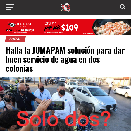
LOCAL
Halla la JUMAPAM solución para dar
buen servicio de agua en dos
colonias