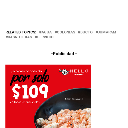
RELATED TOPICS:
AGUA
COLONIAS
DUCTO
JUMAPAM
RASNOTICIAS
SERVICIO
-Publicidad -