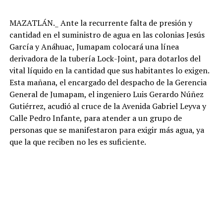
MAZATLÁN._ Ante la recurrente falta de presión y
cantidad en el suministro de agua en las colonias Jesús
García y Anáhuac, Jumapam colocará una línea
derivadora de la tubería Lock-Joint, para dotarlos del
vital líquido en la cantidad que sus habitantes lo exigen.
Esta mañana, el encargado del despacho de la Gerencia
General de Jumapam, el ingeniero Luis Gerardo Núñez
Gutiérrez, acudió al cruce de la Avenida Gabriel Leyva y
Calle Pedro Infante, para atender a un grupo de
personas que se manifestaron para exigir más agua, ya
que la que reciben no les es suficiente.