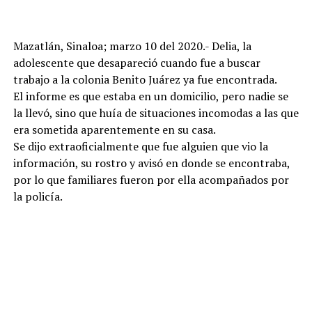
Mazatlán, Sinaloa; marzo 10 del 2020.- Delia, la
adolescente que desapareció cuando fue a buscar
trabajo a la colonia Benito Juárez ya fue encontrada.
El informe es que estaba en un domicilio, pero nadie se
la llevó, sino que huía de situaciones incomodas a las que
era sometida aparentemente en su casa.
Se dijo extraoficialmente que fue alguien que vio la
información, su rostro y avisó en donde se encontraba,
por lo que familiares fueron por ella acompañados por
la policía.