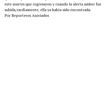
este martes que regresaron y cuando la alerta amber fue
subida,tardíamente, ella ya había sido encontrada.
Por Reporteros Asociados