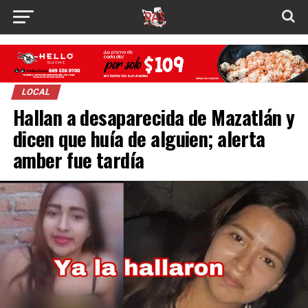
LOCAL
Hallan a desaparecida de Mazatlán y
dicen que huía de alguien; alerta
amber fue tardía