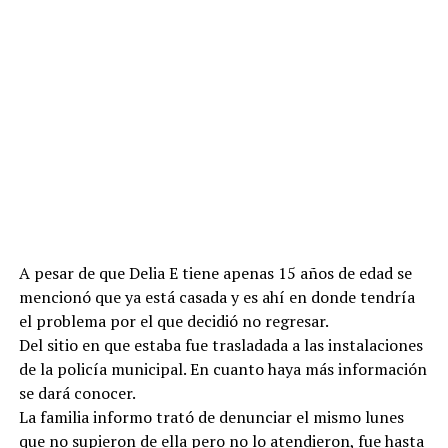
A pesar de que Delia E tiene apenas 15 años de edad se
mencionó que ya está casada y es ahí en donde tendría
el problema por el que decidió no regresar.
Del sitio en que estaba fue trasladada a las instalaciones
de la policía municipal. En cuanto haya más información
se dará conocer.
La familia informo trató de denunciar el mismo lunes
que no supieron de ella pero no lo atendieron, fue hasta