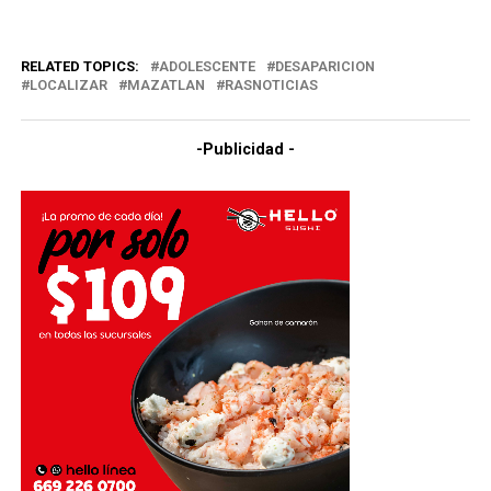
RELATED TOPICS:
ADOLESCENTE
DESAPARICION
LOCALIZAR
MAZATLAN
RASNOTICIAS
-Publicidad -